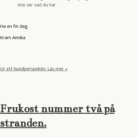
inte ser vad du har.
Ha en fin dag.
Kram Annika
Ur ett hundperspektiv.
Läs mer »
Frukost nummer två på
stranden.