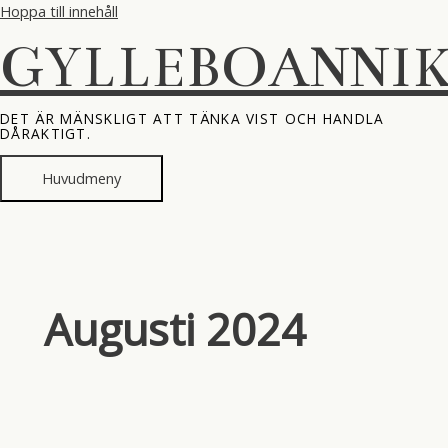
Hoppa till innehåll
GYLLEBOANNI
DET ÄR MÄNSKLIGT ATT TÄNKA VIST OCH HANDLA
DÅRAKTIGT.
Huvudmeny
Augusti 2024