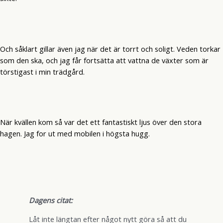
Och såklart gillar även jag när det är torrt och soligt. Veden torkar
som den ska, och jag får fortsätta att vattna de växter som är
törstigast i min trädgård.
När kvällen kom så var det ett fantastiskt ljus över den stora
hagen. Jag for ut med mobilen i högsta hugg.
Dagens citat:
Låt inte längtan efter något nytt göra så att du