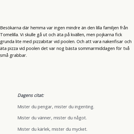
Besökarna där hemma var ingen mindre än den lilla familjen från
Tomelilla. Vi skulle gå ut och äta på kvällen, men pojkarna fick
grunda lite med pizzabitar vid poolen. Och att vara nakenfisar och
äta pizza vid poolen det var nog bästa sommarmiddagen för två
små grabbar.
Dagens citat:
Mister du pengar, mister du ingenting.
Mister du vänner, mister du något.
Mister du kärlek, mister du mycket.