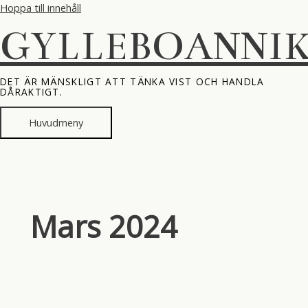
Hoppa till innehåll
GYLLEBOANNI
DET ÄR MÄNSKLIGT ATT TÄNKA VIST OCH HANDLA
DÅRAKTIGT.
Huvudmeny
Mars 2024