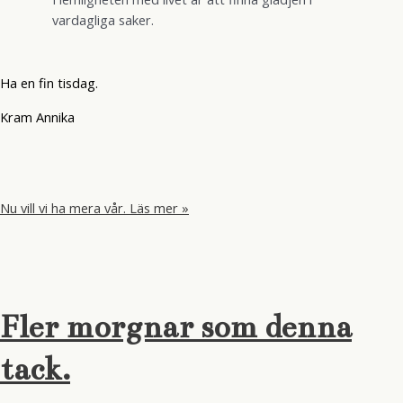
vardagliga saker.
Ha en fin tisdag.
Kram Annika
Nu vill vi ha mera vår.
Läs mer »
Fler morgnar som denna
tack.