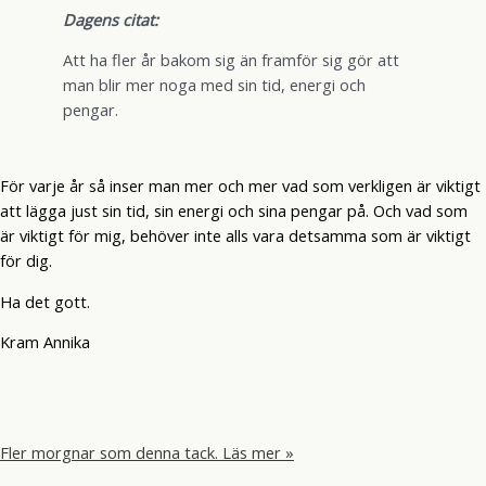
Dagens citat:
Att ha fler år bakom sig än framför sig gör att
man blir mer noga med sin tid, energi och
pengar.
För varje år så inser man mer och mer vad som verkligen är viktigt
att lägga just sin tid, sin energi och sina pengar på. Och vad som
är viktigt för mig, behöver inte alls vara detsamma som är viktigt
för dig.
Ha det gott.
Kram Annika
Fler morgnar som denna tack.
Läs mer »