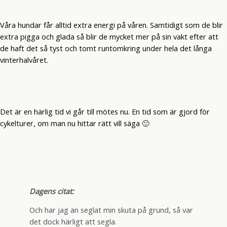
Våra hundar får alltid extra energi på våren. Samtidigt som de blir
extra pigga och glada så blir de mycket mer på sin vakt efter att
de haft det så tyst och tomt runtomkring under hela det långa
vinterhalvåret.
Det är en härlig tid vi går till mötes nu. En tid som är gjord för
cykelturer, om man nu hittar rätt vill säga 🙂
Dagens citat:
Och har jag än seglat min skuta på grund, så var
det dock härligt att segla.