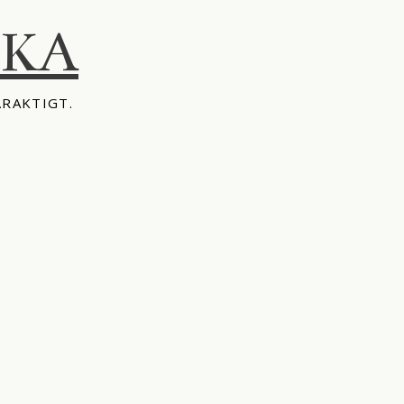
IKA
ÅRAKTIGT.