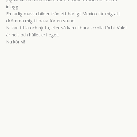
inlägg.
En farlig massa bilder från ett härligt Mexico får mig att
drömma mig tillbaka för en stund.
Ni kan titta och njuta, eller så kan ni bara scrolla förbi. Valet
är helt och hållet ert eget.
Nu kör vi!