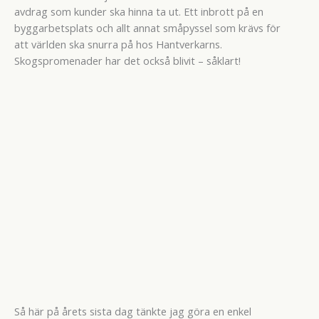
avdrag som kunder ska hinna ta ut. Ett inbrott på en
byggarbetsplats och allt annat småpyssel som krävs för
att världen ska snurra på hos Hantverkarns.
Skogspromenader har det också blivit – såklart!
Så här på årets sista dag tänkte jag göra en enkel