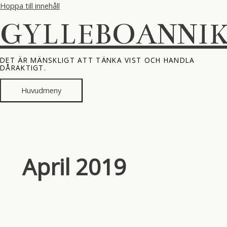
Hoppa till innehåll
GYLLEBOANNI
DET ÄR MÄNSKLIGT ATT TÄNKA VIST OCH HANDLA
DÅRAKTIGT.
Huvudmeny
April 2019