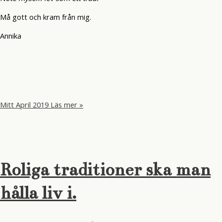
Må gott och kram från mig.
Annika
Mitt April 2019
Läs mer »
Roliga traditioner ska man
hålla liv i.