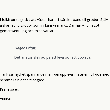
I folktron sägs det att vättar har ett särskilt band till grodor. Själv
älskar jag ju grodor som ni kanske märkt. Där har vi ju något
gemensamt, jag och mina vättar.
Dagens citat:
Det är stor skillnad på att leva och att uppleva.
Tänk så mycket spännande man kan uppleva i naturen, till och med
hemma i sin egen trädgård.
Kram på er.
Annika