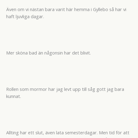
Även om vi nästan bara varit här hemma i Gyllebo så har vi
haft ljuvliga dagar.
Mer sköna bad än någonsin har det blivit.
Rollen som mormor har jag levt upp till såg gott jag bara
kunnat.
Allting har ett slut, även lata semesterdagar. Men tid för att