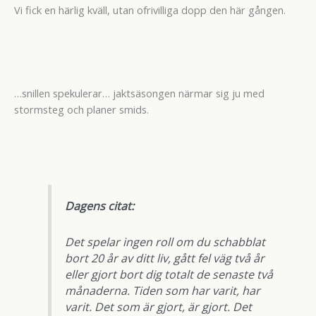
Vi fick en härlig kväll, utan ofrivilliga dopp den här gången.
…snillen spekulerar… jaktsäsongen närmar sig ju med
stormsteg och planer smids.
Dagens citat:
Det spelar ingen roll om du schabblat
bort 20 år av ditt liv, gått fel väg två år
eller gjort bort dig totalt de senaste två
månaderna. Tiden som har varit, har
varit. Det som är gjort, är gjort. Det