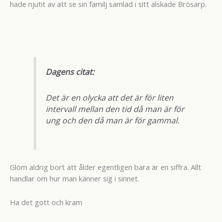
hade njutit av att se sin familj samlad i sitt älskade Brösarp.
Dagens citat:
Det är en olycka att det är för liten
intervall mellan den tid då man är för
ung och den då man är för gammal.
Glöm aldrig bort att ålder egentligen bara är en siffra. Allt
handlar om hur man känner sig i sinnet.
Ha det gott och kram