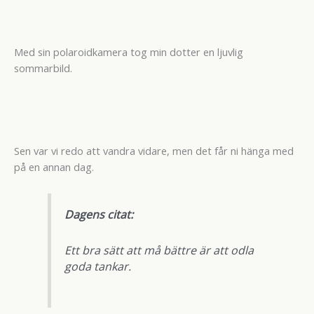
Med sin polaroidkamera tog min dotter en ljuvlig
sommarbild.
Sen var vi redo att vandra vidare, men det får ni hänga med
på en annan dag.
Dagens citat:
Ett bra sätt att må bättre är att odla
goda tankar.