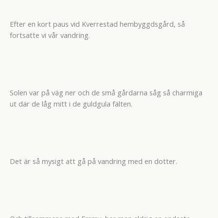
Efter en kort paus vid Kverrestad hembyggdsgård, så
fortsatte vi vår vandring.
Solen var på väg ner och de små gårdarna såg så charmiga
ut där de låg mitt i de guldgula fälten.
Det är så mysigt att gå på vandring med en dotter.