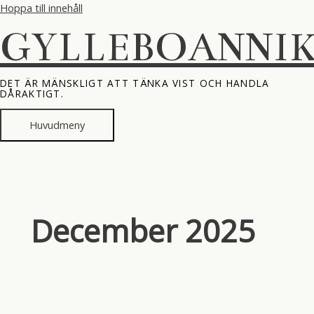
Hoppa till innehåll
GYLLEBOANNI
DET ÄR MÄNSKLIGT ATT TÄNKA VIST OCH HANDLA
DÅRAKTIGT.
Huvudmeny
December 2025