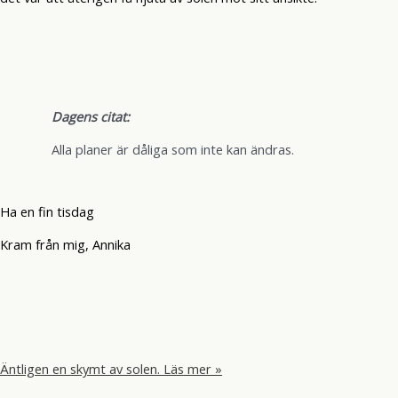
Dagens citat:
Alla planer är dåliga som inte kan ändras.
Ha en fin tisdag
Kram från mig, Annika
Äntligen en skymt av solen.
Läs mer »