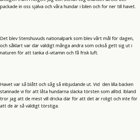
packade in oss själva och våra hundar i bilen och for ner till havet.
Det blev Stenshuvuds nationalpark som blev vårt mål för dagen,
och såklart var där väldigt många andra som också gett sig ut i
naturen för att tanka d-vitamin och få frisk luft.
Havet var så blått och såg så inbjudande ut. Vid den lilla bäcken
stannade vi för att låta hundarna släcka törsten som alltid. Ibland
tror jag att de mest vill dricka där för att det är roligt och inte för
att de är så väldigt törstiga.