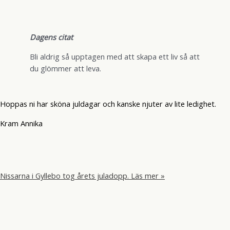
Dagens citat
Bli aldrig så upptagen med att skapa ett liv så att
du glömmer att leva.
Hoppas ni har sköna juldagar och kanske njuter av lite ledighet.
Kram Annika
Nissarna i Gyllebo tog årets juladopp.
Läs mer »