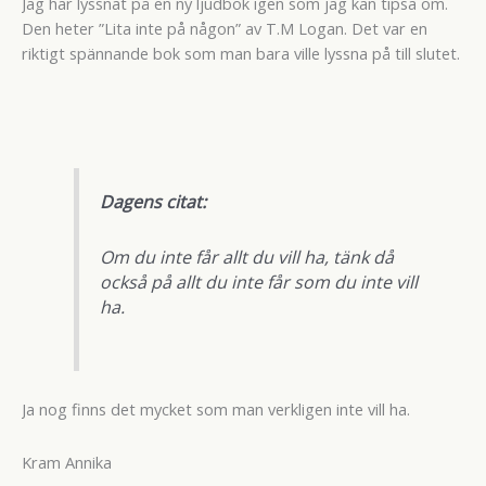
Jag har lyssnat på en ny ljudbok igen som jag kan tipsa om.
Den heter ”Lita inte på någon” av T.M Logan. Det var en
riktigt spännande bok som man bara ville lyssna på till slutet.
Dagens citat:
Om du inte får allt du vill ha, tänk då
också på allt du inte får som du inte vill
ha.
Ja nog finns det mycket som man verkligen inte vill ha.
Kram Annika