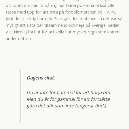
och döm om min förvåning när båda pojkarna också ville
tassa med upp för att titta på fotbollsmatchen på TV. Nu
gick det ju riktigt bra för Sverige i den matchen så det var så
mysigt att sitta där tillsammans och heja på Sverige. Sedan
ville Nicolaj fort ut för att kolla hur mycket regn som kommit
under natten.
Dagens citat:
Du är inte för gammal för att börja om.
Men du är för gammal för att fortsätta
göra det där som inte fungerar ändå.