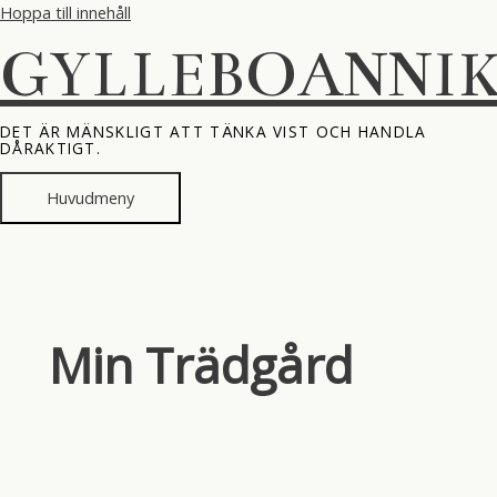
Hoppa till innehåll
GYLLEBOANNI
DET ÄR MÄNSKLIGT ATT TÄNKA VIST OCH HANDLA
DÅRAKTIGT.
Huvudmeny
Min Trädgård