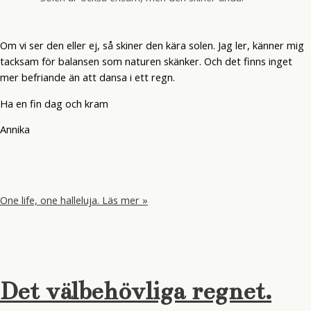
Om vi ser den eller ej, så skiner den kära solen. Jag ler, känner mig
tacksam för balansen som naturen skänker. Och det finns inget
mer befriande än att dansa i ett regn.
Ha en fin dag och kram
Annika
One life, one halleluja.
Läs mer »
Det välbehövliga regnet.