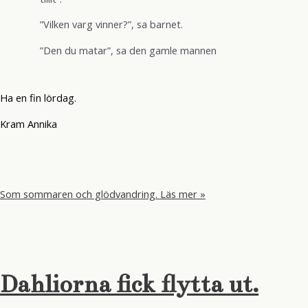
”Vilken varg vinner?”, sa barnet.
”Den du matar”, sa den gamle mannen
Ha en fin lördag.
Kram Annika
Som sommaren och glödvandring.
Läs mer »
Dahliorna fick flytta ut.