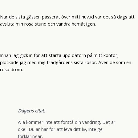
När de sista gässen passerat över mitt huvud var det så dags att
avsluta min rosa stund och vandra hemåt igen.
Innan jag gick in för att starta upp datorn på mitt kontor,
plockade jag med mig trädgårdens sista rosor. Även de som en
rosa dröm.
Dagens citat:
Alla kommer inte att förstå din vandring. Det är
okej. Du är här för att leva ditt liv, inte ge
förklaringar.