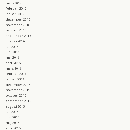
mars 2017
februari 2017
januari 2017
december 2016
november 2016
oktober 2016
september 2016
augusti 2016
juli 2016
juni 2016
maj 2016
april 2016
mars 2016
februari 2016
januari 2016
december 2015
november 2015
oktober 2015
september 2015
augusti 2015
juli 2015
juni 2015
maj 2015
april 2015