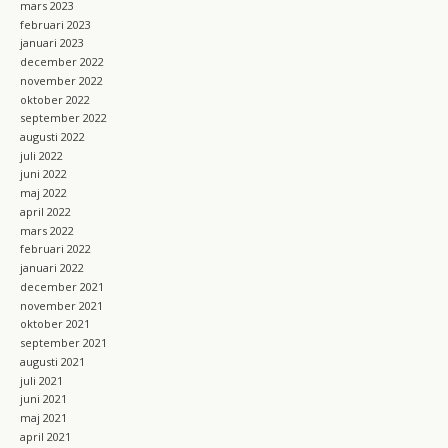
mars 2023
februari 2023
januari 2023
december 2022
november 2022
oktober 2022
september 2022
augusti 2022
juli 2022
juni 2022
maj 2022
april 2022
mars 2022
februari 2022
januari 2022
december 2021
november 2021
oktober 2021
september 2021
augusti 2021
juli 2021
juni 2021
maj 2021
april 2021