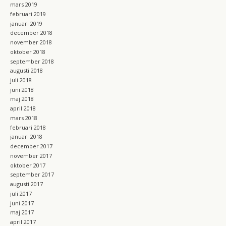
mars 2019
februari 2019
januari 2019
december 2018
november 2018
oktober 2018
september 2018
augusti 2018
juli 2018
juni 2018
maj 2018
april 2018
mars 2018
februari 2018
januari 2018
december 2017
november 2017
oktober 2017
september 2017
augusti 2017
juli 2017
juni 2017
maj 2017
april 2017