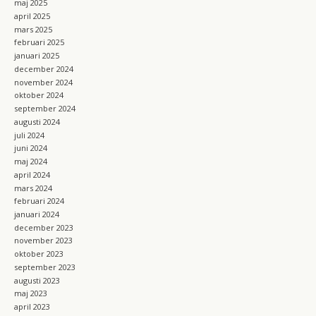
maj 2025
april 2025
mars 2025
februari 2025
januari 2025
december 2024
november 2024
oktober 2024
september 2024
augusti 2024
juli 2024
juni 2024
maj 2024
april 2024
mars 2024
februari 2024
januari 2024
december 2023
november 2023
oktober 2023
september 2023
augusti 2023
maj 2023
april 2023