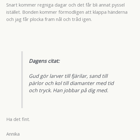
Snart kommer regniga dagar och det får bli annat pyssel
istället. Bonden kommer förmodligen att klappa händerna
och jag får plocka fram nål och tråd igen.
Dagens citat:
Gud gör larver till fjärilar, sand till
pärlor och kol till diamanter med tid
och tryck. Han jobbar på dig med.
Ha det fint.
Annika