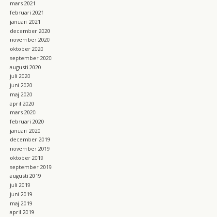
mars 2021
februari 2021
januari 2021
december 2020
november 2020
oktober 2020
september 2020
augusti 2020
juli 2020
juni 2020
maj 2020
april 2020
mars 2020
februari 2020
januari 2020
december 2019
november 2019
oktober 2019
september 2019
augusti 2019
juli 2019
juni 2019
maj 2019
april 2019