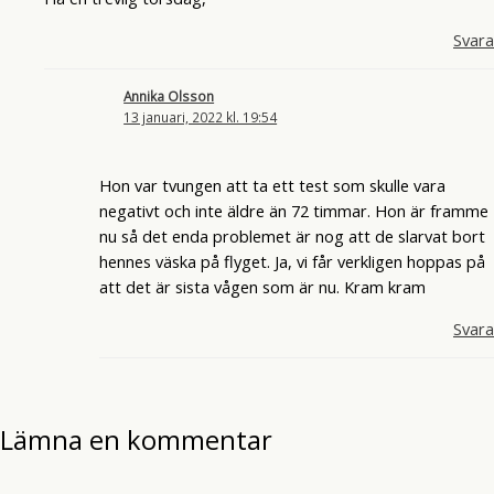
Svara
Annika Olsson
13 januari, 2022 kl. 19:54
Hon var tvungen att ta ett test som skulle vara
negativt och inte äldre än 72 timmar. Hon är framme
nu så det enda problemet är nog att de slarvat bort
hennes väska på flyget. Ja, vi får verkligen hoppas på
att det är sista vågen som är nu. Kram kram
Svara
Lämna en kommentar