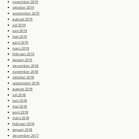
november 2019
oktober 2019
september 2019
augusti 2019
juli 2019
juni 2019
maj 2019
april 2019
mars 2019
februari 2019
januari 2019
december 2018
november 2018
oktober 2018
september 2018
augusti 2018
juli 2018
juni 2018
maj 2018
april 2018
mars 2018
februari 2018
januari 2018
december 2017