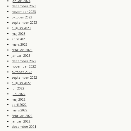
januari 2024
december 2023
november 2023
oktober 2023
september 2023
augusti 2023
maj 2023
april 2023
mars 2023
februari 2023
januari 2023
december 2022
november 2022
oktober 2022
september 2022
augusti 2022
juli 2022
juni 2022
maj 2022
april 2022
mars 2022
februari 2022
januari 2022
december 2021