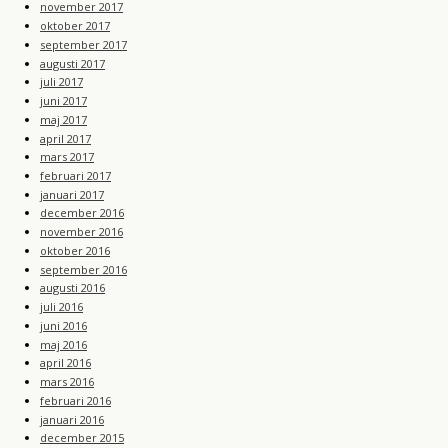
november 2017
oktober 2017
september 2017
augusti 2017
juli 2017
juni 2017
maj 2017
april 2017
mars 2017
februari 2017
januari 2017
december 2016
november 2016
oktober 2016
september 2016
augusti 2016
juli 2016
juni 2016
maj 2016
april 2016
mars 2016
februari 2016
januari 2016
december 2015