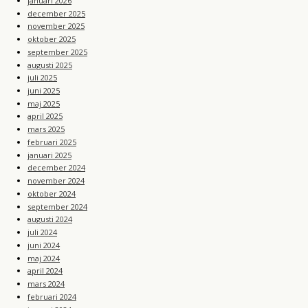
januari 2026
december 2025
november 2025
oktober 2025
september 2025
augusti 2025
juli 2025
juni 2025
maj 2025
april 2025
mars 2025
februari 2025
januari 2025
december 2024
november 2024
oktober 2024
september 2024
augusti 2024
juli 2024
juni 2024
maj 2024
april 2024
mars 2024
februari 2024