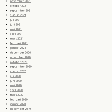
november 2021
oktober 2021
september 2021
augusti 2021
juli 2021
juni 2021
maj 2021
april 2021
mars 2021
februari 2021
januari 2021
december 2020
november 2020
oktober 2020
september 2020
augusti 2020
juli 2020
juni 2020
maj 2020
april 2020
mars 2020
februari 2020
januari 2020
december 2019