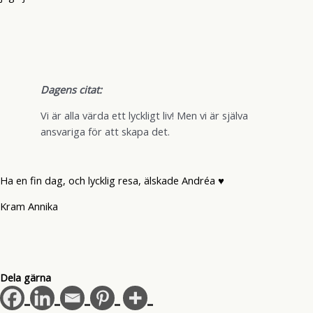
Dagens citat:
Vi är alla värda ett lyckligt liv! Men vi är själva
ansvariga för att skapa det.
Ha en fin dag, och lycklig resa, älskade Andréa ♥
Kram Annika
Dela gärna