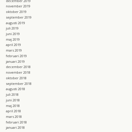
december 2019
november 2019
oktober 2019
september 2019
augusti 2019
juli 2019
juni 2019
maj 2019
april 2019
mars 2019
februari 2019
januari 2019
december 2018
november 2018
oktober 2018
september 2018
augusti 2018
juli 2018
juni 2018
maj 2018
april 2018
mars 2018
februari 2018
januari 2018