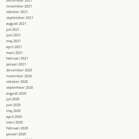
december 2021
november 2021
oktober 2021
september 2021
augusti 2021
juli 2021
juni 2021
maj 2021
april 2021
mars 2021
februari 2021
januari 2021
december 2020
november 2020
oktober 2020
september 2020
augusti 2020
juli 2020
juni 2020
maj 2020
april 2020
mars 2020
februari 2020
januari 2020