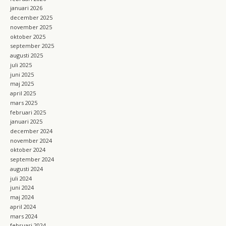
januari 2026
december 2025
november 2025
oktober 2025
september 2025
augusti 2025
juli 2025
juni 2025
maj 2025
april 2025
mars 2025
februari 2025
januari 2025
december 2024
november 2024
oktober 2024
september 2024
augusti 2024
juli 2024
juni 2024
maj 2024
april 2024
mars 2024
februari 2024