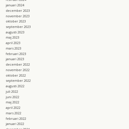
januari 2024
december 2023
november 2023
oktober 2023
september 2023
augusti 2023
maj 2023
april 2023
mars 2023
februari 2023
januari 2023
december 2022
november 2022
oktober 2022
september 2022
augusti 2022
juli 2022
juni 2022
maj 2022
april 2022
mars 2022
februari 2022
januari 2022