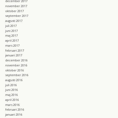
december 2017
november 2017
oktober 2017
september 2017
augusti 2017
juli 2017
juni 2017
maj 2017
april 2017
mars 2017
februari 2017
januari 2017
december 2016
november 2016
oktober 2016
september 2016
augusti 2016
juli 2016
juni 2016
maj 2016
april 2016
mars 2016
februari 2016
januari 2016