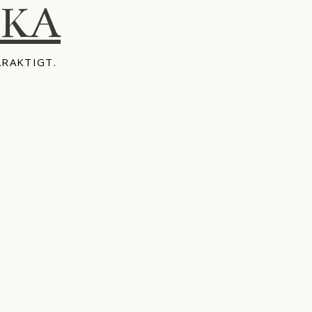
IKA
ÅRAKTIGT.