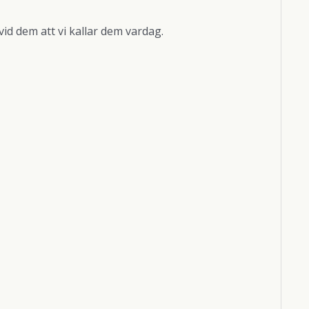
vid dem att vi kallar dem vardag.