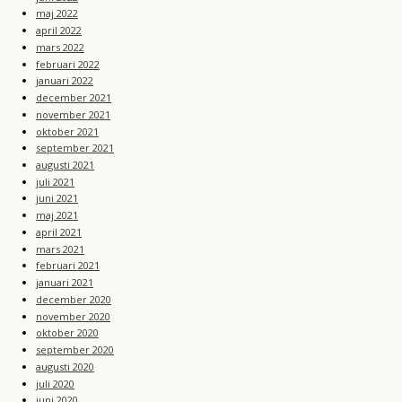
maj 2022
april 2022
mars 2022
februari 2022
januari 2022
december 2021
november 2021
oktober 2021
september 2021
augusti 2021
juli 2021
juni 2021
maj 2021
april 2021
mars 2021
februari 2021
januari 2021
december 2020
november 2020
oktober 2020
september 2020
augusti 2020
juli 2020
juni 2020