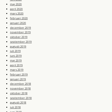
maj 2020
april 2020
mars 2020
februari 2020
januari 2020
december 2019
november 2019
oktober 2019
september 2019
augusti 2019
juli 2019
juni 2019
maj 2019
april 2019
mars 2019
februari 2019
januari 2019
december 2018
november 2018
oktober 2018
september 2018
augusti 2018
juli 2018
juni 2018