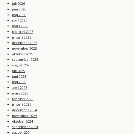
juli 2026
juni 2026
maj 2026
april 2026
mars 2026
februari 2026
januari 2026
december 2025
november 2025
oktober 2025
september 2025
augusti 2025
juli 2025
juni 2025
maj 2025
april 2025
mars 2025
februari 2025
januari 2025
december 2024
november 2024
oktober 2024
september 2024
augusti 2024