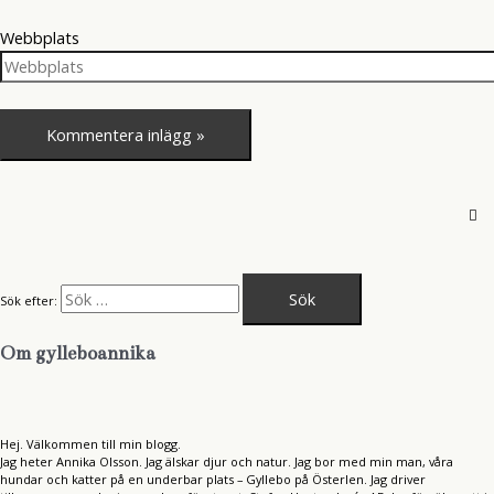
Webbplats
Sök efter:
Om gylleboannika
Hej. Välkommen till min blogg.
Jag heter Annika Olsson. Jag älskar djur och natur. Jag bor med min man, våra
hundar och katter på en underbar plats – Gyllebo på Österlen. Jag driver