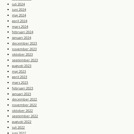
juli 2024
juni 2024
maj 2024
april 2024
mars 2024
februari 2024
januari 2024
december 2023
november 2023
oktober 2023
september 2023
augusti 2023
maj 2023
april 2023
mars 2023
februari 2023
januari 2023
december 2022
november 2022
oktober 2022
september 2022
augusti 2022
juli 2022
juni 2022