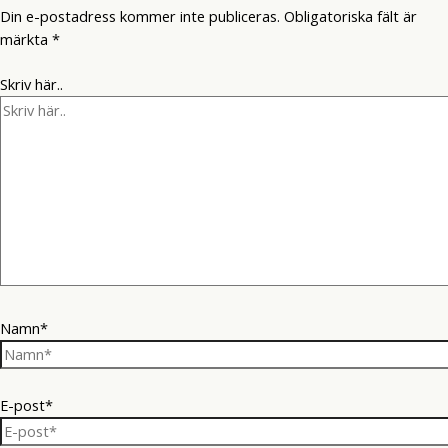
Din e-postadress kommer inte publiceras.
Obligatoriska fält är
märkta
*
Skriv här..
Namn*
E-post*