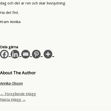
dag och det är ren och skär livsnjutning.
Ha det fint.
Kram Annika
Dela gärna
About The Author
Annika Olsson
←
Föregående Inlägg
Nästa Inlägg
→