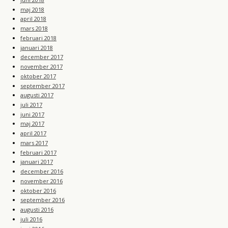
maj 2018
april 2018
mars 2018
februari 2018
januari 2018
december 2017
november 2017
oktober 2017
september 2017
augusti 2017
juli 2017
juni 2017
maj 2017
april 2017
mars 2017
februari 2017
januari 2017
december 2016
november 2016
oktober 2016
september 2016
augusti 2016
juli 2016