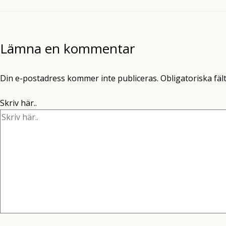
Lämna en kommentar
Din e-postadress kommer inte publiceras.
Obligatoriska fäl
Skriv här..