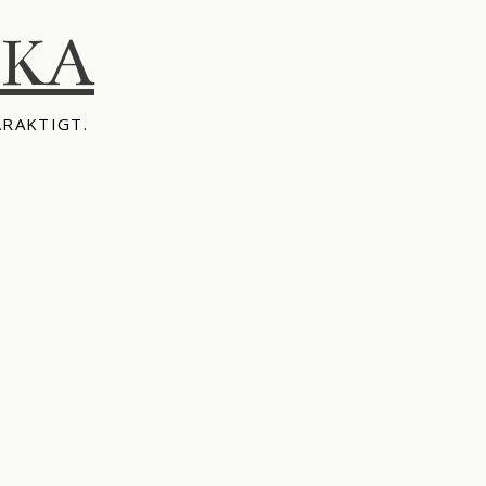
IKA
ÅRAKTIGT.