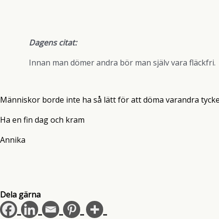
Dagens citat:
Innan man dömer andra bör man själv vara fläckfri.
Människor borde inte ha så lätt för att döma varandra tycke
Ha en fin dag och kram
Annika
Dela gärna