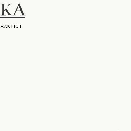
IKA
ÅRAKTIGT.