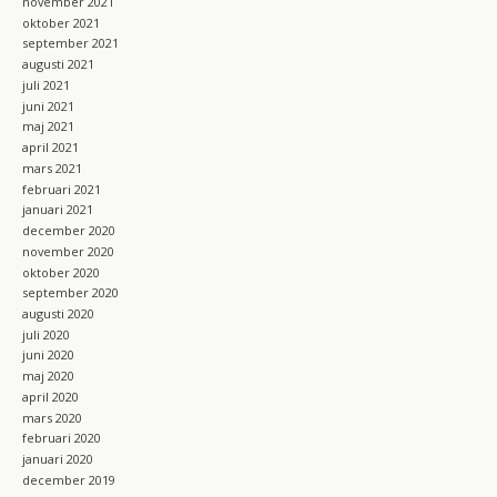
november 2021
oktober 2021
september 2021
augusti 2021
juli 2021
juni 2021
maj 2021
april 2021
mars 2021
februari 2021
januari 2021
december 2020
november 2020
oktober 2020
september 2020
augusti 2020
juli 2020
juni 2020
maj 2020
april 2020
mars 2020
februari 2020
januari 2020
december 2019