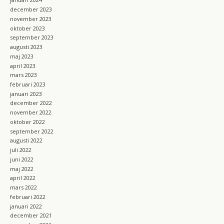
december 2023
november 2023
oktober 2023
september 2023
augusti 2023
maj 2023
april 2023
mars 2023
februari 2023
januari 2023
december 2022
november 2022
oktober 2022
september 2022
augusti 2022
juli 2022
juni 2022
maj 2022
april 2022
mars 2022
februari 2022
januari 2022
december 2021