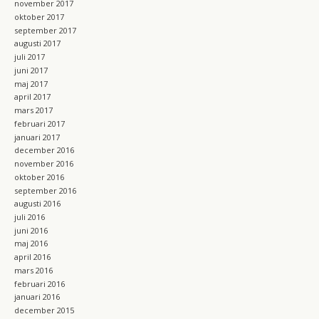
november 2017
oktober 2017
september 2017
augusti 2017
juli 2017
juni 2017
maj 2017
april 2017
mars 2017
februari 2017
januari 2017
december 2016
november 2016
oktober 2016
september 2016
augusti 2016
juli 2016
juni 2016
maj 2016
april 2016
mars 2016
februari 2016
januari 2016
december 2015