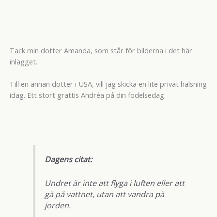
Tack min dotter Amanda, som står för bilderna i det här
inlägget.
Till en annan dotter i USA, vill jag skicka en lite privat hälsning
idag. Ett stort grattis Andréa på din födelsedag.
Dagens citat:
Undret är inte att flyga i luften eller att
gå på vattnet, utan att vandra på
jorden.