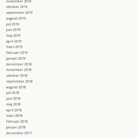
november 2019
oktober 2019
september 2019
augusti 2019
juli 2019
juni 2019
maj 2019
april 2019
mars 2019
februari 2019
januari 2019
december 2018
november 2018
oktober 2018
september 2018
augusti 2018
juli 2018
juni 2018
maj 2018
april 2018
mars 2018
februari 2018
januari 2018
december 2017