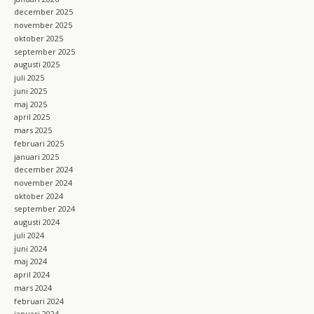
december 2025
november 2025
oktober 2025
september 2025
augusti 2025
juli 2025
juni 2025
maj 2025
april 2025
mars 2025
februari 2025
januari 2025
december 2024
november 2024
oktober 2024
september 2024
augusti 2024
juli 2024
juni 2024
maj 2024
april 2024
mars 2024
februari 2024
januari 2024