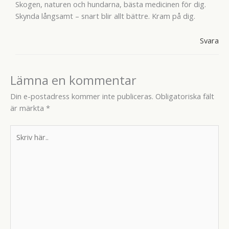
Skogen, naturen och hundarna, bästa medicinen för dig.
Skynda långsamt – snart blir allt bättre. Kram på dig.
Svara
Lämna en kommentar
Din e-postadress kommer inte publiceras.
Obligatoriska fält
är märkta
*
Skriv
här..