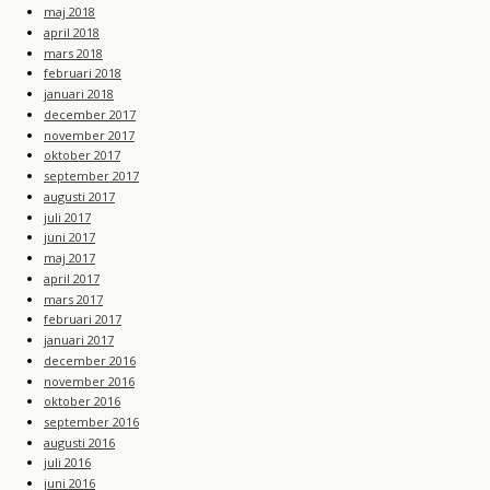
maj 2018
april 2018
mars 2018
februari 2018
januari 2018
december 2017
november 2017
oktober 2017
september 2017
augusti 2017
juli 2017
juni 2017
maj 2017
april 2017
mars 2017
februari 2017
januari 2017
december 2016
november 2016
oktober 2016
september 2016
augusti 2016
juli 2016
juni 2016