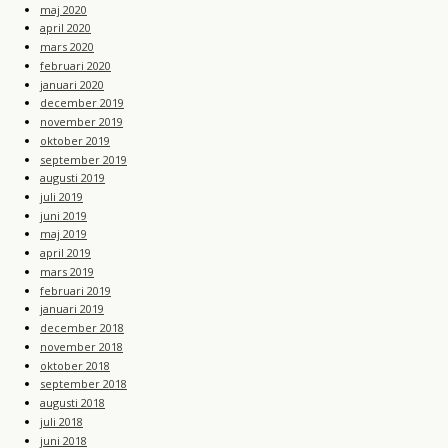
maj 2020
april 2020
mars 2020
februari 2020
januari 2020
december 2019
november 2019
oktober 2019
september 2019
augusti 2019
juli 2019
juni 2019
maj 2019
april 2019
mars 2019
februari 2019
januari 2019
december 2018
november 2018
oktober 2018
september 2018
augusti 2018
juli 2018
juni 2018