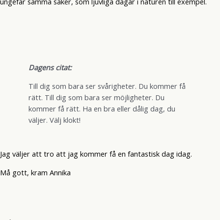
ungefär samma saker, som ljuvliga dagar i naturen till exempel.
Dagens citat:
Till dig som bara ser svårigheter. Du kommer få
rätt. Till dig som bara ser möjligheter. Du
kommer få rätt. Ha en bra eller dålig dag, du
väljer. Välj klokt!
Jag väljer att tro att jag kommer få en fantastisk dag idag.
Må gott, kram Annika