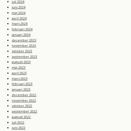
juli 2024
juni 2024
maj 2024
april 2024
mars 2024
februari 2024
januari 2024
december 2023
november 2023
oktober 2023
september 2023
augusti 2023
maj 2023
april 2023
mars 2023
februari 2023
januari 2023
december 2022
november 2022
oktober 2022
september 2022
augusti 2022
juli 2022
juni 2022