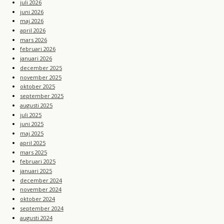
juli 2026
juni 2026
maj 2026
april 2026
mars 2026
februari 2026
januari 2026
december 2025
november 2025
oktober 2025
september 2025
augusti 2025
juli 2025
juni 2025
maj 2025
april 2025
mars 2025
februari 2025
januari 2025
december 2024
november 2024
oktober 2024
september 2024
augusti 2024