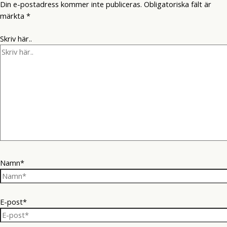
Din e-postadress kommer inte publiceras.
Obligatoriska fält är
märkta
*
Skriv här..
Namn*
E-post*