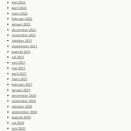
maj 2022
april 2022
mars 2022
februari 2022
januari 2022
december 2021
november 2021
oktober 2021
september 2021
augusti 2021
juli 2021
juni 2021
maj 2021
april 2021
mars 2021
februari 2021
januari 2021
december 2020
november 2020
oktober 2020
september 2020
augusti 2020
juli 2020
juni 2020