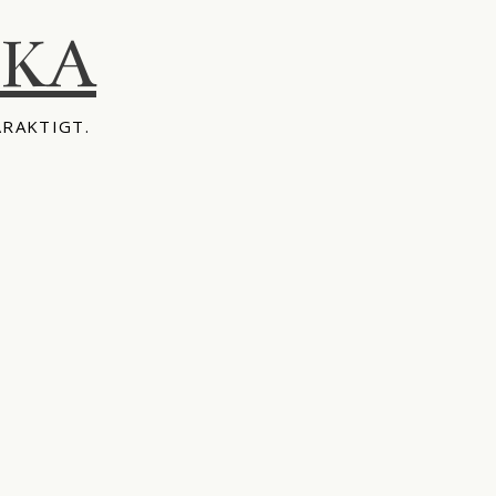
IKA
ÅRAKTIGT.