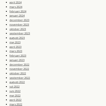
april 2024
mars 2024
februari 2024
januari 2024
december 2023
november 2023
oktober 2023
september 2023
augusti 2023
maj 2023
april 2023
mars 2023
februari 2023
januari 2023
december 2022
november 2022
oktober 2022
september 2022
augusti 2022
juli 2022
juni 2022
maj 2022
april 2022
mars 2022