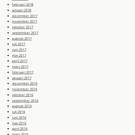
februari 2018
januari 2018
december 2017
november 2017
oktober 2017
september 2017
augusti 2017
juli 2017
juni 2017
maj 2017
april 2017
mars 2017
februari 2017
januari 2017
december 2016
november 2016
oktober 2016
september 2016
augusti 2016
juli 2016
juni 2016
maj 2016
april 2016
mars 2016