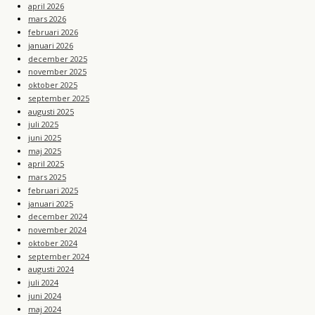
april 2026
mars 2026
februari 2026
januari 2026
december 2025
november 2025
oktober 2025
september 2025
augusti 2025
juli 2025
juni 2025
maj 2025
april 2025
mars 2025
februari 2025
januari 2025
december 2024
november 2024
oktober 2024
september 2024
augusti 2024
juli 2024
juni 2024
maj 2024