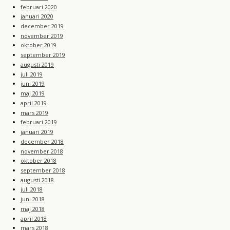
februari 2020
januari 2020
december 2019
november 2019
oktober 2019
september 2019
augusti 2019
juli 2019
juni 2019
maj 2019
april 2019
mars 2019
februari 2019
januari 2019
december 2018
november 2018
oktober 2018
september 2018
augusti 2018
juli 2018
juni 2018
maj 2018
april 2018
mars 2018