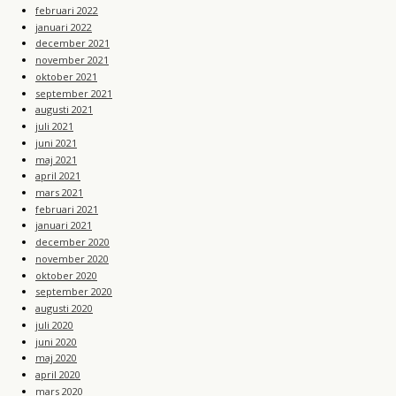
februari 2022
januari 2022
december 2021
november 2021
oktober 2021
september 2021
augusti 2021
juli 2021
juni 2021
maj 2021
april 2021
mars 2021
februari 2021
januari 2021
december 2020
november 2020
oktober 2020
september 2020
augusti 2020
juli 2020
juni 2020
maj 2020
april 2020
mars 2020