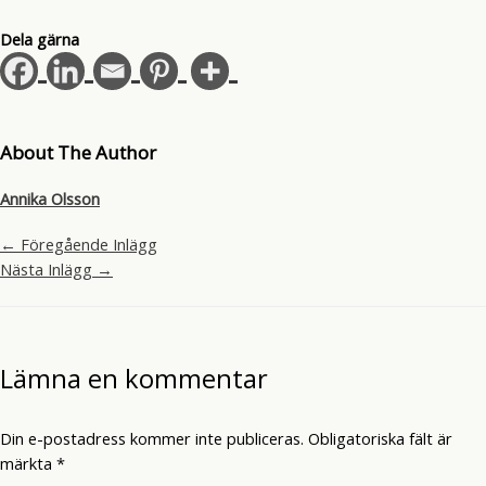
Dela gärna
About The Author
Annika Olsson
←
Föregående Inlägg
Nästa Inlägg
→
Lämna en kommentar
Din e-postadress kommer inte publiceras.
Obligatoriska fält är
märkta
*