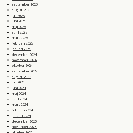
september 2025
augusti 2025
juli 2025
juni 2025
maj 2025
april 2025
mars 2025
februari 2025
januari 2025
december 2024
november 2024
oktober 2024
september 2024
augusti 2024
juli 2024
juni 2024
maj 2024
april 2024
mars 2024
februari 2024
januari 2024
december 2023
november 2023
oktober 2023