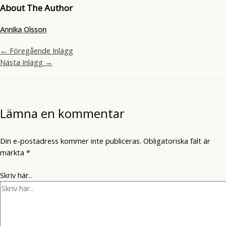
About The Author
Annika Olsson
←
Föregående Inlägg
Nästa Inlägg
→
Lämna en kommentar
Din e-postadress kommer inte publiceras.
Obligatoriska fält är
märkta
*
Skriv här..