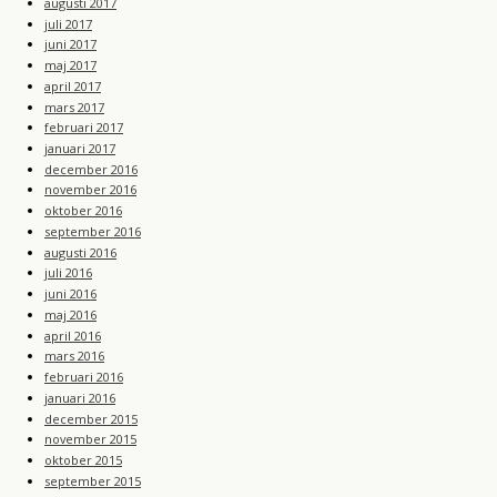
augusti 2017
juli 2017
juni 2017
maj 2017
april 2017
mars 2017
februari 2017
januari 2017
december 2016
november 2016
oktober 2016
september 2016
augusti 2016
juli 2016
juni 2016
maj 2016
april 2016
mars 2016
februari 2016
januari 2016
december 2015
november 2015
oktober 2015
september 2015