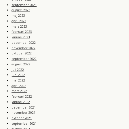
september 2023
augusti 2023
maj 2023
april 2023
mars 2023
februari 2023
januari 2023
december 2022
november 2022
oktober 2022
september 2022
augusti 2022
juli 2022
juni 2022
maj 2022
april 2022
mars 2022
februari 2022
januari 2022
december 2021
november 2021
oktober 2021
september 2021
augusti 2021