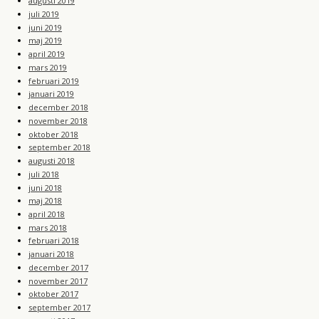
augusti 2019
juli 2019
juni 2019
maj 2019
april 2019
mars 2019
februari 2019
januari 2019
december 2018
november 2018
oktober 2018
september 2018
augusti 2018
juli 2018
juni 2018
maj 2018
april 2018
mars 2018
februari 2018
januari 2018
december 2017
november 2017
oktober 2017
september 2017