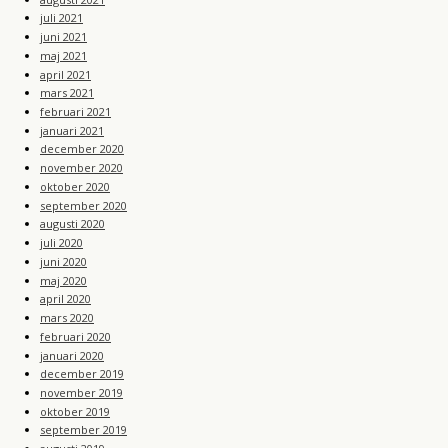
juli 2021
juni 2021
maj 2021
april 2021
mars 2021
februari 2021
januari 2021
december 2020
november 2020
oktober 2020
september 2020
augusti 2020
juli 2020
juni 2020
maj 2020
april 2020
mars 2020
februari 2020
januari 2020
december 2019
november 2019
oktober 2019
september 2019