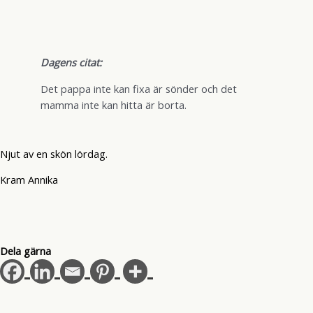
Dagens citat:
Det pappa inte kan fixa är sönder och det
mamma inte kan hitta är borta.
Njut av en skön lördag.
Kram Annika
Dela gärna