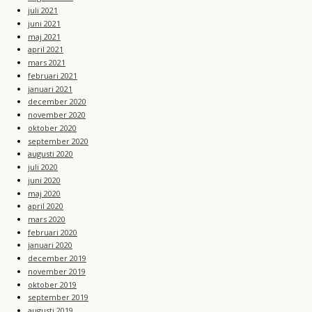
juli 2021
juni 2021
maj 2021
april 2021
mars 2021
februari 2021
januari 2021
december 2020
november 2020
oktober 2020
september 2020
augusti 2020
juli 2020
juni 2020
maj 2020
april 2020
mars 2020
februari 2020
januari 2020
december 2019
november 2019
oktober 2019
september 2019
augusti 2019