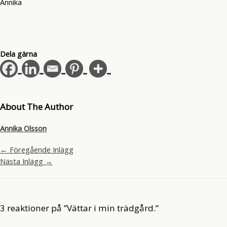
Annika
Dela gärna
About The Author
Annika Olsson
←
Föregående Inlägg
Nästa Inlägg
→
3 reaktioner på ”Vättar i min trädgård.”