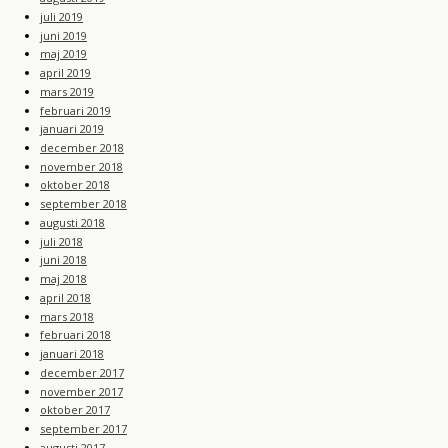
juli 2019
juni 2019
maj 2019
april 2019
mars 2019
februari 2019
januari 2019
december 2018
november 2018
oktober 2018
september 2018
augusti 2018
juli 2018
juni 2018
maj 2018
april 2018
mars 2018
februari 2018
januari 2018
december 2017
november 2017
oktober 2017
september 2017
augusti 2017