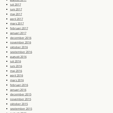
juli 2017
juni 2017
maj 2017
april 2017
mars 2017
februari 2017
januari 2017
december 2016
november 2016
oktober 2016
september 2016
augusti 2016
juli 2016
juni 2016
maj 2016
april 2016
mars 2016
februari 2016
januari 2016
december 2015
november 2015
oktober 2015
september 2015