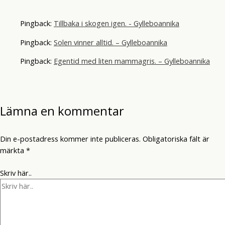
Pingback:
Tillbaka i skogen igen. - Gylleboannika
Pingback:
Solen vinner alltid. – Gylleboannika
Pingback:
Egentid med liten mammagris. – Gylleboannika
Lämna en kommentar
Din e-postadress kommer inte publiceras.
Obligatoriska fält är
märkta
*
Skriv här..