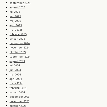
september 2025
augusti 2025
juli 2025
juni 2025
maj 2025
april 2025
mars 2025
februari 2025
januari 2025
december 2024
november 2024
oktober 2024
september 2024
augusti 2024
juli 2024
juni 2024
maj 2024
april 2024
mars 2024
februari 2024
januari 2024
december 2023
november 2023
oktober 2023