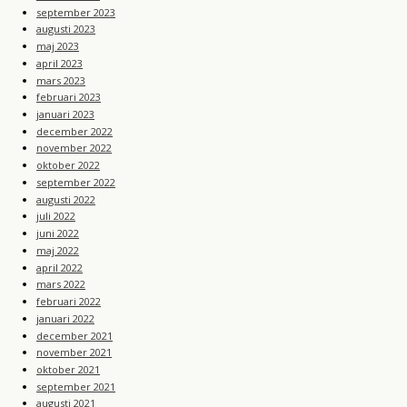
september 2023
augusti 2023
maj 2023
april 2023
mars 2023
februari 2023
januari 2023
december 2022
november 2022
oktober 2022
september 2022
augusti 2022
juli 2022
juni 2022
maj 2022
april 2022
mars 2022
februari 2022
januari 2022
december 2021
november 2021
oktober 2021
september 2021
augusti 2021