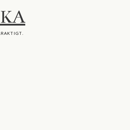
IKA
ÅRAKTIGT.