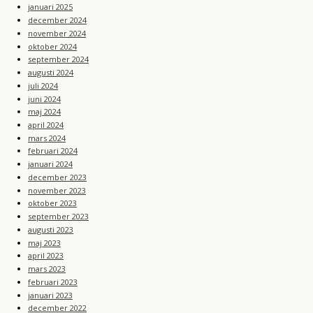
januari 2025
december 2024
november 2024
oktober 2024
september 2024
augusti 2024
juli 2024
juni 2024
maj 2024
april 2024
mars 2024
februari 2024
januari 2024
december 2023
november 2023
oktober 2023
september 2023
augusti 2023
maj 2023
april 2023
mars 2023
februari 2023
januari 2023
december 2022