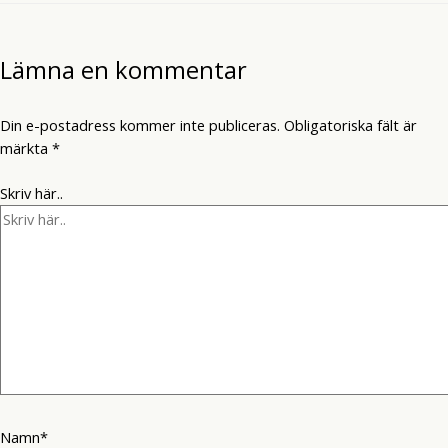
Lämna en kommentar
Din e-postadress kommer inte publiceras.
Obligatoriska fält är
märkta
*
Skriv här..
Namn*