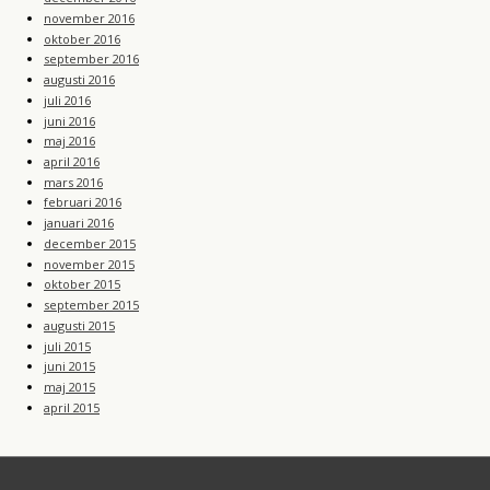
november 2016
oktober 2016
september 2016
augusti 2016
juli 2016
juni 2016
maj 2016
april 2016
mars 2016
februari 2016
januari 2016
december 2015
november 2015
oktober 2015
september 2015
augusti 2015
juli 2015
juni 2015
maj 2015
april 2015