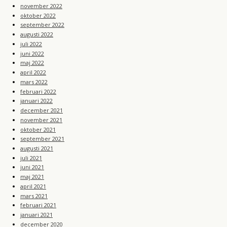
november 2022
oktober 2022
september 2022
augusti 2022
juli 2022
juni 2022
maj 2022
april 2022
mars 2022
februari 2022
januari 2022
december 2021
november 2021
oktober 2021
september 2021
augusti 2021
juli 2021
juni 2021
maj 2021
april 2021
mars 2021
februari 2021
januari 2021
december 2020