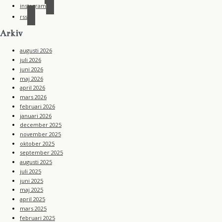
instagram
rss
Arkiv
augusti 2026
juli 2026
juni 2026
maj 2026
april 2026
mars 2026
februari 2026
januari 2026
december 2025
november 2025
oktober 2025
september 2025
augusti 2025
juli 2025
juni 2025
maj 2025
april 2025
mars 2025
februari 2025