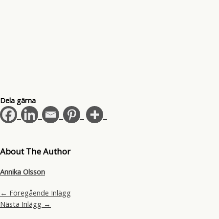
Dela gärna
About The Author
Annika Olsson
←
Föregående Inlägg
Nästa Inlägg
→