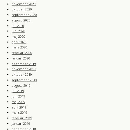
november 2020
oktober 2020
september 2020
augusti 2020
juli 2020
juni 2020
maj 2020
april 2020
mars 2020
februari 2020
januari 2020
december 2019
november 2019
oktober 2019
september 2019
augusti 2019
juli 2019
juni 2019
maj 2019
april 2019
mars 2019
februari 2019
januari 2019
december 2018