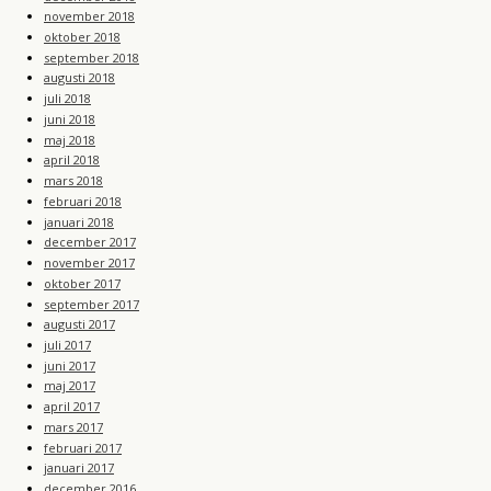
november 2018
oktober 2018
september 2018
augusti 2018
juli 2018
juni 2018
maj 2018
april 2018
mars 2018
februari 2018
januari 2018
december 2017
november 2017
oktober 2017
september 2017
augusti 2017
juli 2017
juni 2017
maj 2017
april 2017
mars 2017
februari 2017
januari 2017
december 2016