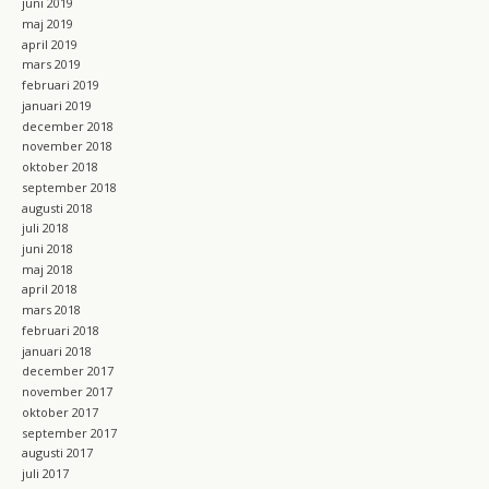
juni 2019
maj 2019
april 2019
mars 2019
februari 2019
januari 2019
december 2018
november 2018
oktober 2018
september 2018
augusti 2018
juli 2018
juni 2018
maj 2018
april 2018
mars 2018
februari 2018
januari 2018
december 2017
november 2017
oktober 2017
september 2017
augusti 2017
juli 2017