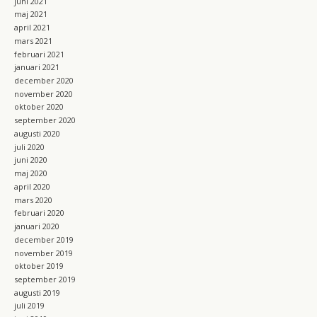
juni 2021
maj 2021
april 2021
mars 2021
februari 2021
januari 2021
december 2020
november 2020
oktober 2020
september 2020
augusti 2020
juli 2020
juni 2020
maj 2020
april 2020
mars 2020
februari 2020
januari 2020
december 2019
november 2019
oktober 2019
september 2019
augusti 2019
juli 2019