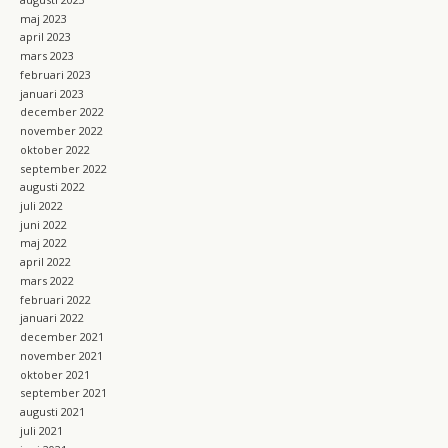
maj 2023
april 2023
mars 2023
februari 2023
januari 2023
december 2022
november 2022
oktober 2022
september 2022
augusti 2022
juli 2022
juni 2022
maj 2022
april 2022
mars 2022
februari 2022
januari 2022
december 2021
november 2021
oktober 2021
september 2021
augusti 2021
juli 2021