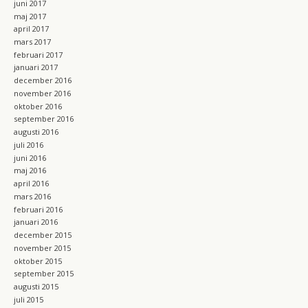
juni 2017
maj 2017
april 2017
mars 2017
februari 2017
januari 2017
december 2016
november 2016
oktober 2016
september 2016
augusti 2016
juli 2016
juni 2016
maj 2016
april 2016
mars 2016
februari 2016
januari 2016
december 2015
november 2015
oktober 2015
september 2015
augusti 2015
juli 2015