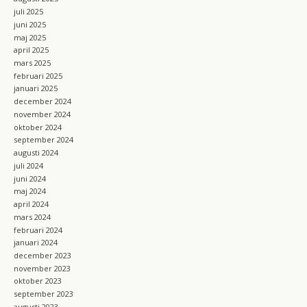
juli 2025
juni 2025
maj 2025
april 2025
mars 2025
februari 2025
januari 2025
december 2024
november 2024
oktober 2024
september 2024
augusti 2024
juli 2024
juni 2024
maj 2024
april 2024
mars 2024
februari 2024
januari 2024
december 2023
november 2023
oktober 2023
september 2023
augusti 2023