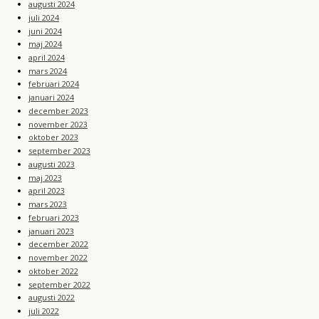
augusti 2024
juli 2024
juni 2024
maj 2024
april 2024
mars 2024
februari 2024
januari 2024
december 2023
november 2023
oktober 2023
september 2023
augusti 2023
maj 2023
april 2023
mars 2023
februari 2023
januari 2023
december 2022
november 2022
oktober 2022
september 2022
augusti 2022
juli 2022