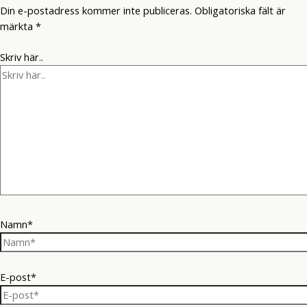
Din e-postadress kommer inte publiceras.
Obligatoriska fält är
märkta
*
Skriv här..
Namn*
E-post*