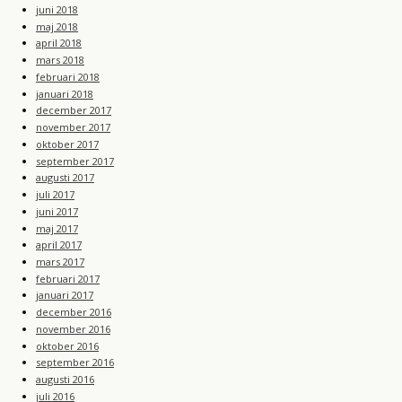
juni 2018
maj 2018
april 2018
mars 2018
februari 2018
januari 2018
december 2017
november 2017
oktober 2017
september 2017
augusti 2017
juli 2017
juni 2017
maj 2017
april 2017
mars 2017
februari 2017
januari 2017
december 2016
november 2016
oktober 2016
september 2016
augusti 2016
juli 2016