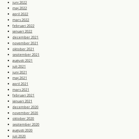
juni 2022
maj 2022
april 2022
mars 2022
februari 2022
januari 2022
december 2021
november 2021
oktober 2021
september 2021
augusti 2021
juli 2021
juni 2021
maj 2021
april 2021
mars 2021
februari 2021
januari 2021
december 2020
november 2020
oktober 2020
september 2020
augusti 2020
juli 2020