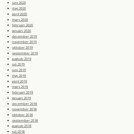
juni 2020
maj 2020
april 2020
mars 2020
februari 2020
januari 2020
december 2019
november 2019
oktober 2019
september 2019
augusti 2019
juli 2019
juni 2019
maj 2019
april 2019
mars 2019
februari 2019
januari 2019
december 2018
november 2018
oktober 2018
september 2018
augusti 2018
juli 2018