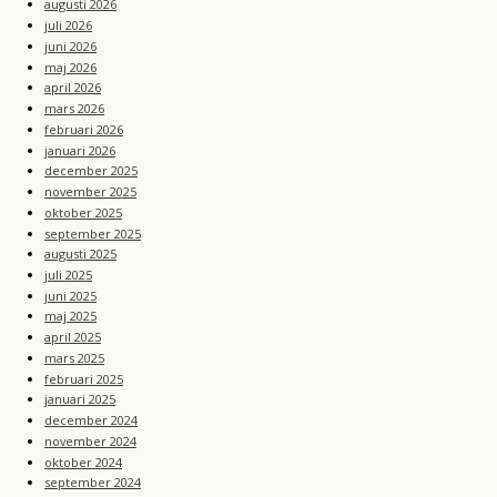
augusti 2026
juli 2026
juni 2026
maj 2026
april 2026
mars 2026
februari 2026
januari 2026
december 2025
november 2025
oktober 2025
september 2025
augusti 2025
juli 2025
juni 2025
maj 2025
april 2025
mars 2025
februari 2025
januari 2025
december 2024
november 2024
oktober 2024
september 2024