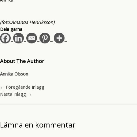
(foto:Amanda Henriksson)
Dela gärna
About The Author
Annika Olsson
←
Föregående Inlägg
Nästa Inlägg
→
Lämna en kommentar