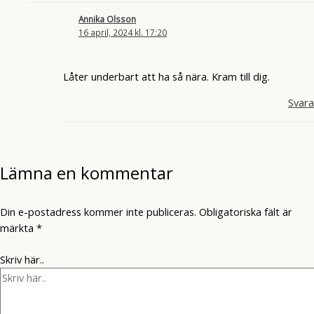
Annika Olsson
16 april, 2024 kl. 17:20
Låter underbart att ha så nära. Kram till dig.
Svara
Lämna en kommentar
Din e-postadress kommer inte publiceras.
Obligatoriska fält är
märkta
*
Skriv här..