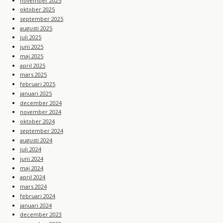
november 2025
oktober 2025
september 2025
augusti 2025
juli 2025
juni 2025
maj 2025
april 2025
mars 2025
februari 2025
januari 2025
december 2024
november 2024
oktober 2024
september 2024
augusti 2024
juli 2024
juni 2024
maj 2024
april 2024
mars 2024
februari 2024
januari 2024
december 2023