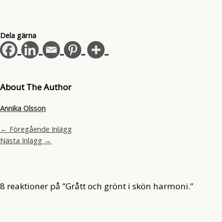
Dela gärna
About The Author
Annika Olsson
←
Föregående Inlägg
Nästa Inlägg
→
8 reaktioner på ”Grått och grönt i skön harmoni.”