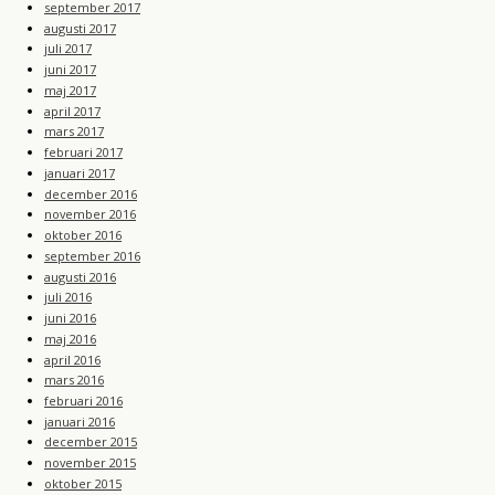
september 2017
augusti 2017
juli 2017
juni 2017
maj 2017
april 2017
mars 2017
februari 2017
januari 2017
december 2016
november 2016
oktober 2016
september 2016
augusti 2016
juli 2016
juni 2016
maj 2016
april 2016
mars 2016
februari 2016
januari 2016
december 2015
november 2015
oktober 2015