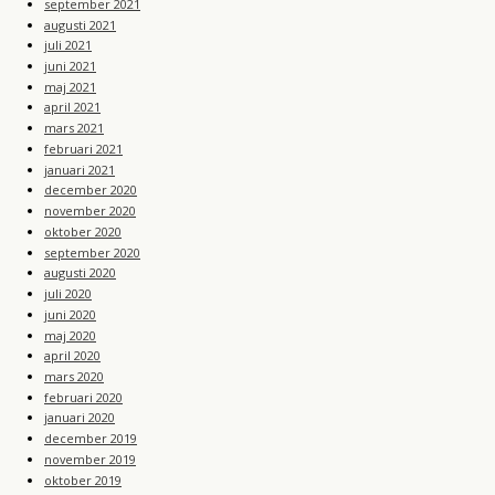
september 2021
augusti 2021
juli 2021
juni 2021
maj 2021
april 2021
mars 2021
februari 2021
januari 2021
december 2020
november 2020
oktober 2020
september 2020
augusti 2020
juli 2020
juni 2020
maj 2020
april 2020
mars 2020
februari 2020
januari 2020
december 2019
november 2019
oktober 2019