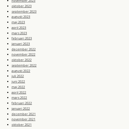
november 2023
oktober 2023
september 2023
augusti 2023
maj 2023
april 2023
mars 2023
februari 2023
januari 2023
december 2022
november 2022
oktober 2022
september 2022
augusti 2022
juli 2022
juni 2022
maj 2022
april 2022
mars 2022
februari 2022
januari 2022
december 2021
november 2021
oktober 2021