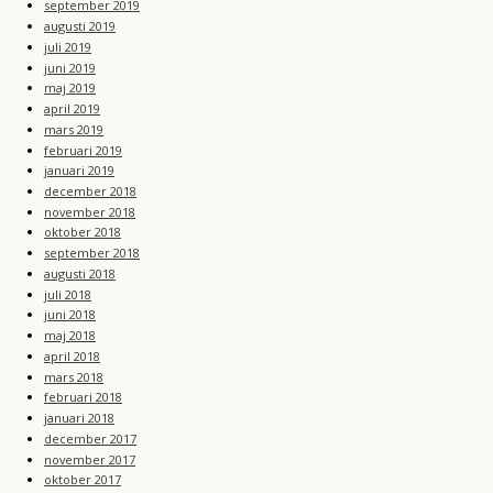
september 2019
augusti 2019
juli 2019
juni 2019
maj 2019
april 2019
mars 2019
februari 2019
januari 2019
december 2018
november 2018
oktober 2018
september 2018
augusti 2018
juli 2018
juni 2018
maj 2018
april 2018
mars 2018
februari 2018
januari 2018
december 2017
november 2017
oktober 2017