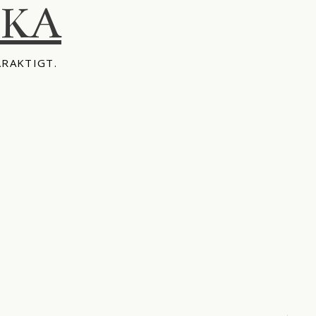
IKA
ÅRAKTIGT.