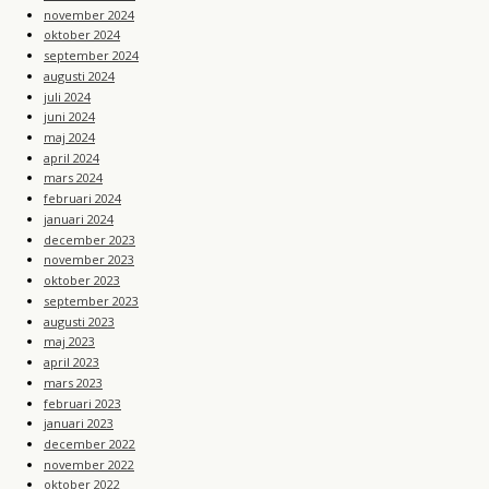
november 2024
oktober 2024
september 2024
augusti 2024
juli 2024
juni 2024
maj 2024
april 2024
mars 2024
februari 2024
januari 2024
december 2023
november 2023
oktober 2023
september 2023
augusti 2023
maj 2023
april 2023
mars 2023
februari 2023
januari 2023
december 2022
november 2022
oktober 2022