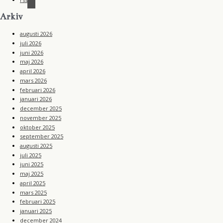
Arkiv
augusti 2026
juli 2026
juni 2026
maj 2026
april 2026
mars 2026
februari 2026
januari 2026
december 2025
november 2025
oktober 2025
september 2025
augusti 2025
juli 2025
juni 2025
maj 2025
april 2025
mars 2025
februari 2025
januari 2025
december 2024