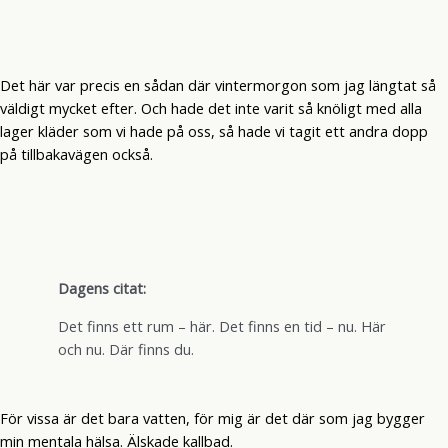
Det här var precis en sådan där vintermorgon som jag längtat så
väldigt mycket efter. Och hade det inte varit så knöligt med alla
lager kläder som vi hade på oss, så hade vi tagit ett andra dopp
på tillbakavägen också.
Dagens citat:
Det finns ett rum – här. Det finns en tid – nu. Här
och nu. Där finns du.
För vissa är det bara vatten, för mig är det där som jag bygger
min mentala hälsa. Älskade kallbad.