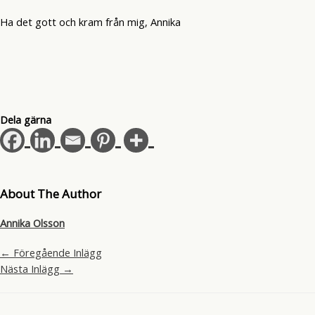
Ha det gott och kram från mig, Annika
Dela gärna
About The Author
Annika Olsson
←
Föregående Inlägg
Nästa Inlägg
→