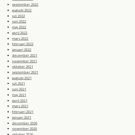
september 2022
augusti 2022
juli 2022
juni 2022
maj 2022
april 2022
mars 2022
februari 2022
januari 2022
december 2021
november 2021
oktober 2021
september 2021
augusti 2021
juli 2021
juni 2021
maj 2021
april 2021
mars 2021
februari 2021
januari 2021
december 2020
november 2020
oktober 2020