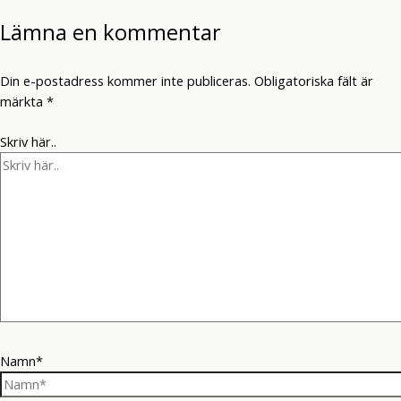
Lämna en kommentar
Din e-postadress kommer inte publiceras.
Obligatoriska fält är
märkta
*
Skriv här..
Namn*