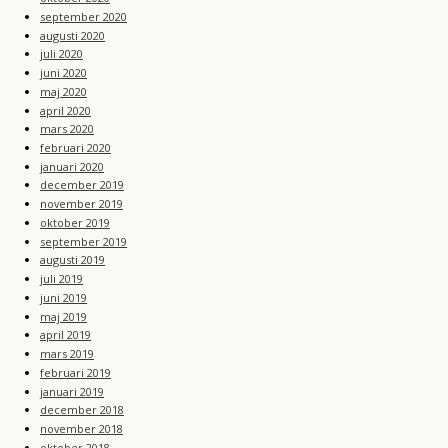
september 2020
augusti 2020
juli 2020
juni 2020
maj 2020
april 2020
mars 2020
februari 2020
januari 2020
december 2019
november 2019
oktober 2019
september 2019
augusti 2019
juli 2019
juni 2019
maj 2019
april 2019
mars 2019
februari 2019
januari 2019
december 2018
november 2018
oktober 2018