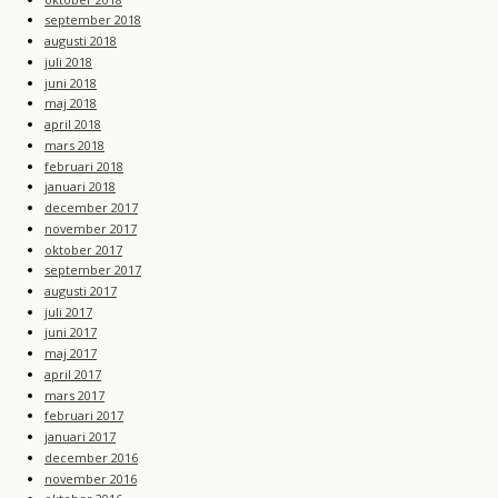
september 2018
augusti 2018
juli 2018
juni 2018
maj 2018
april 2018
mars 2018
februari 2018
januari 2018
december 2017
november 2017
oktober 2017
september 2017
augusti 2017
juli 2017
juni 2017
maj 2017
april 2017
mars 2017
februari 2017
januari 2017
december 2016
november 2016