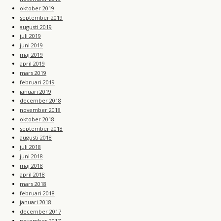
oktober 2019
september 2019
augusti 2019
juli 2019
juni 2019
maj 2019
april 2019
mars 2019
februari 2019
januari 2019
december 2018
november 2018
oktober 2018
september 2018
augusti 2018
juli 2018
juni 2018
maj 2018
april 2018
mars 2018
februari 2018
januari 2018
december 2017
november 2017