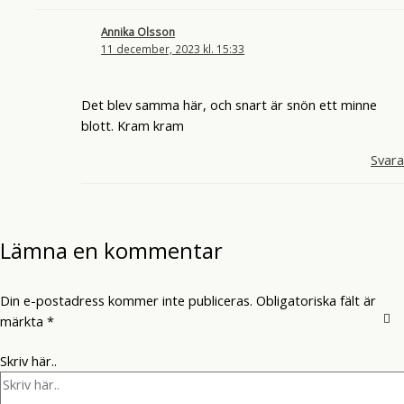
Annika Olsson
11 december, 2023 kl. 15:33
Det blev samma här, och snart är snön ett minne
blott. Kram kram
Svara
Lämna en kommentar
Din e-postadress kommer inte publiceras.
Obligatoriska fält är
märkta
*
Skriv här..