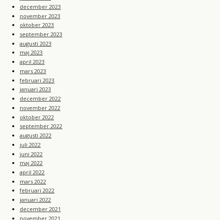
december 2023
november 2023
oktober 2023
september 2023
augusti 2023
maj 2023
april 2023
mars 2023
februari 2023
januari 2023
december 2022
november 2022
oktober 2022
september 2022
augusti 2022
juli 2022
juni 2022
maj 2022
april 2022
mars 2022
februari 2022
januari 2022
december 2021
november 2021