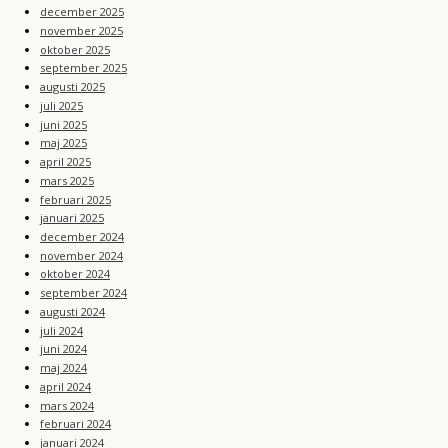
december 2025
november 2025
oktober 2025
september 2025
augusti 2025
juli 2025
juni 2025
maj 2025
april 2025
mars 2025
februari 2025
januari 2025
december 2024
november 2024
oktober 2024
september 2024
augusti 2024
juli 2024
juni 2024
maj 2024
april 2024
mars 2024
februari 2024
januari 2024