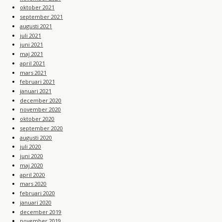
oktober 2021
september 2021
augusti 2021
juli 2021
juni 2021
maj 2021
april 2021
mars 2021
februari 2021
januari 2021
december 2020
november 2020
oktober 2020
september 2020
augusti 2020
juli 2020
juni 2020
maj 2020
april 2020
mars 2020
februari 2020
januari 2020
december 2019
november 2019