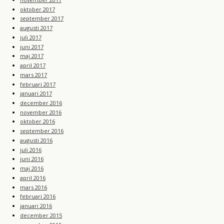
oktober 2017
september 2017
augusti 2017
juli 2017
juni 2017
maj 2017
april 2017
mars 2017
februari 2017
januari 2017
december 2016
november 2016
oktober 2016
september 2016
augusti 2016
juli 2016
juni 2016
maj 2016
april 2016
mars 2016
februari 2016
januari 2016
december 2015