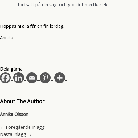
fortsätt på din väg, och gör det med kärlek.
Hoppas ni alla får en fin lördag.
Annika
Dela gärna
About The Author
Annika Olsson
←
Föregående Inlägg
Nästa Inlägg
→