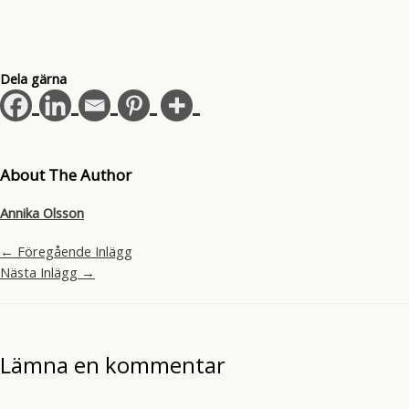
Dela gärna
About The Author
Annika Olsson
←
Föregående Inlägg
Nästa Inlägg
→
Lämna en kommentar