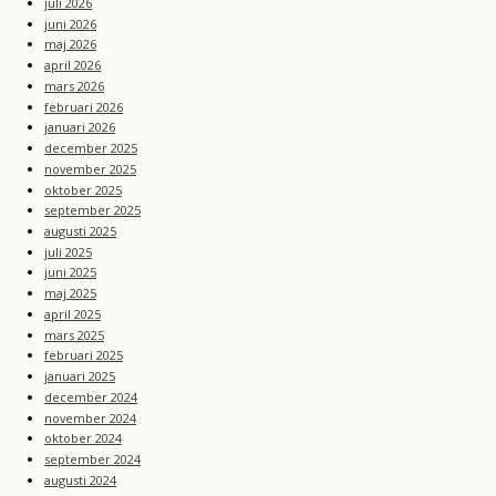
juli 2026
juni 2026
maj 2026
april 2026
mars 2026
februari 2026
januari 2026
december 2025
november 2025
oktober 2025
september 2025
augusti 2025
juli 2025
juni 2025
maj 2025
april 2025
mars 2025
februari 2025
januari 2025
december 2024
november 2024
oktober 2024
september 2024
augusti 2024