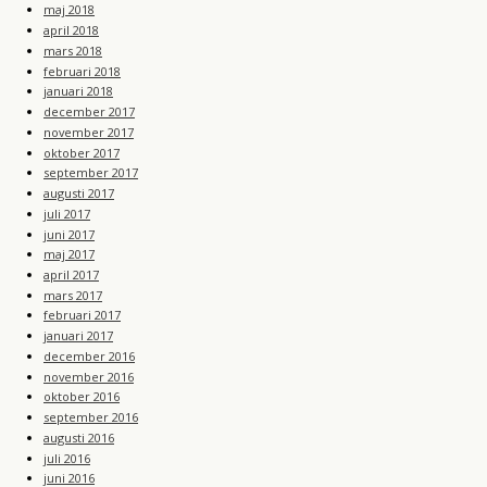
maj 2018
april 2018
mars 2018
februari 2018
januari 2018
december 2017
november 2017
oktober 2017
september 2017
augusti 2017
juli 2017
juni 2017
maj 2017
april 2017
mars 2017
februari 2017
januari 2017
december 2016
november 2016
oktober 2016
september 2016
augusti 2016
juli 2016
juni 2016