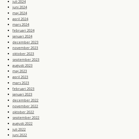
juli 2024
juni 2024
maj 2024
april 2024
mars 2024
februari 2024
januari 2024
december 2023
november 2023
oktober 2023
september 2023
augusti 2023
maj 2023
april 2023
mars 2023
februari 2023
januari 2023
december 2022
november 2022
oktober 2022
september 2022
augusti 2022
juli 2022
juni 2022