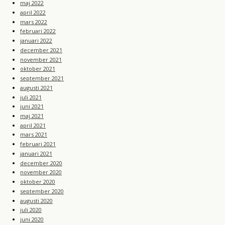
maj 2022
april 2022
mars 2022
februari 2022
januari 2022
december 2021
november 2021
oktober 2021
september 2021
augusti 2021
juli 2021
juni 2021
maj 2021
april 2021
mars 2021
februari 2021
januari 2021
december 2020
november 2020
oktober 2020
september 2020
augusti 2020
juli 2020
juni 2020