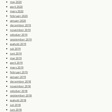
maj 2020
april 2020
mars 2020
februari 2020
januari 2020
december 2019
november 2019
oktober 2019
september 2019
augusti 2019
juli 2019
juni 2019
maj 2019
april 2019
mars 2019
februari 2019
januari 2019
december 2018
november 2018
oktober 2018
september 2018
augusti 2018
juli 2018
juni 2018