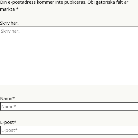
Din e-postadress kommer inte publiceras.
Obligatoriska fält är
märkta
*
Skriv här..
Namn*
E-post*