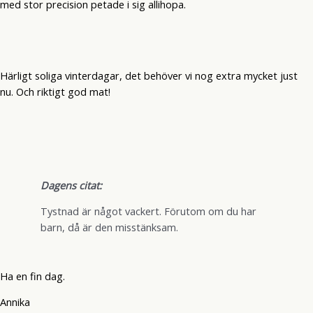
med stor precision petade i sig allihopa.
Härligt soliga vinterdagar, det behöver vi nog extra mycket just
nu. Och riktigt god mat!
Dagens citat:
Tystnad är något vackert. Förutom om du har
barn, då är den misstänksam.
Ha en fin dag.
Annika