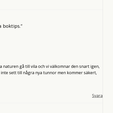
 boktips.”
a naturen gå till vila och vi välkomnar den snart igen,
 inte sett till några nya tunnor men kommer säkert,
Svara