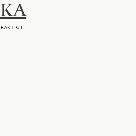
IKA
ÅRAKTIGT.