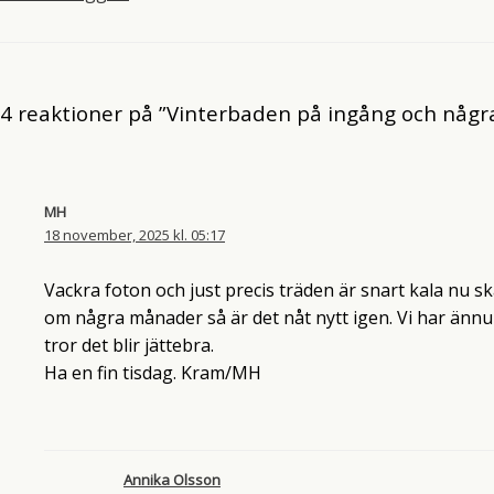
4 reaktioner på ”Vinterbaden på ingång och några
MH
18 november, 2025 kl. 05:17
Vackra foton och just precis träden är snart kala nu sk
om några månader så är det nåt nytt igen. Vi har ännu
tror det blir jättebra.
Ha en fin tisdag. Kram/MH
Annika Olsson