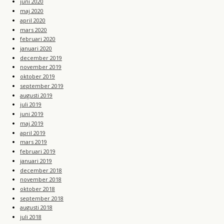
juni 2020
maj 2020
april 2020
mars 2020
februari 2020
januari 2020
december 2019
november 2019
oktober 2019
september 2019
augusti 2019
juli 2019
juni 2019
maj 2019
april 2019
mars 2019
februari 2019
januari 2019
december 2018
november 2018
oktober 2018
september 2018
augusti 2018
juli 2018