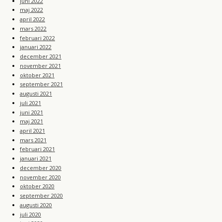
juni 2022
maj 2022
april 2022
mars 2022
februari 2022
januari 2022
december 2021
november 2021
oktober 2021
september 2021
augusti 2021
juli 2021
juni 2021
maj 2021
april 2021
mars 2021
februari 2021
januari 2021
december 2020
november 2020
oktober 2020
september 2020
augusti 2020
juli 2020