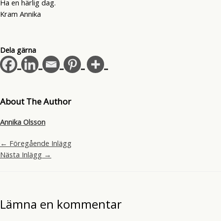
Ha en härlig dag.
Kram Annika
Dela gärna
About The Author
Annika Olsson
←
Föregående Inlägg
Nästa Inlägg
→
Lämna en kommentar