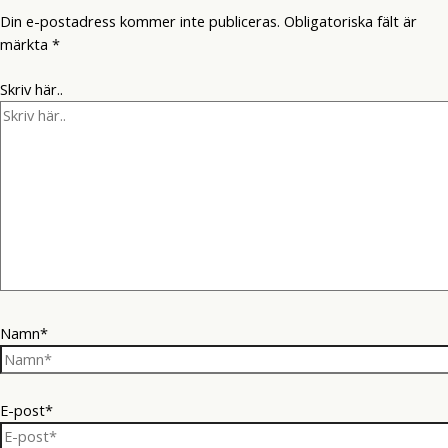
Din e-postadress kommer inte publiceras.
Obligatoriska fält är
märkta
*
Skriv här..
Namn*
E-post*