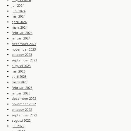
juli 2024
juni 2024
maj 2024
april 2024
mars 2024
februari 2024
januari 2024
december 2023
november 2023
oktober 2023
september 2023
augusti 2023
maj 2023
april 2023
mars 2023
februari 2023
januari 2023
december 2022
november 2022
oktober 2022
september 2022
augusti 2022
juli 2022