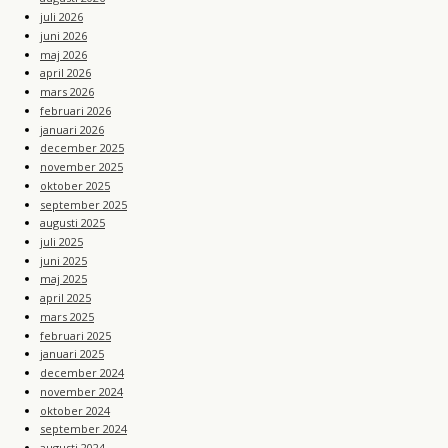
juli 2026
juni 2026
maj 2026
april 2026
mars 2026
februari 2026
januari 2026
december 2025
november 2025
oktober 2025
september 2025
augusti 2025
juli 2025
juni 2025
maj 2025
april 2025
mars 2025
februari 2025
januari 2025
december 2024
november 2024
oktober 2024
september 2024
augusti 2024