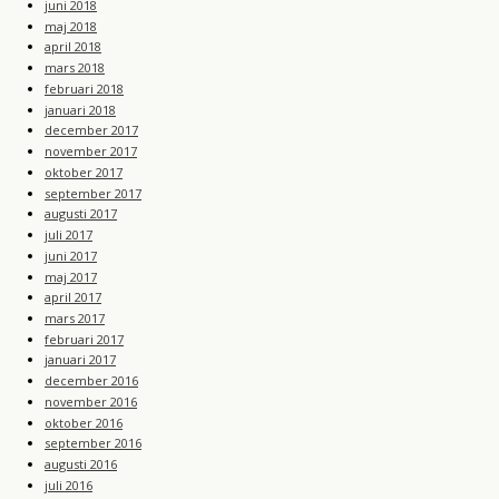
juni 2018
maj 2018
april 2018
mars 2018
februari 2018
januari 2018
december 2017
november 2017
oktober 2017
september 2017
augusti 2017
juli 2017
juni 2017
maj 2017
april 2017
mars 2017
februari 2017
januari 2017
december 2016
november 2016
oktober 2016
september 2016
augusti 2016
juli 2016