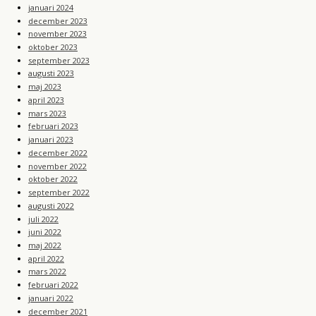
januari 2024
december 2023
november 2023
oktober 2023
september 2023
augusti 2023
maj 2023
april 2023
mars 2023
februari 2023
januari 2023
december 2022
november 2022
oktober 2022
september 2022
augusti 2022
juli 2022
juni 2022
maj 2022
april 2022
mars 2022
februari 2022
januari 2022
december 2021