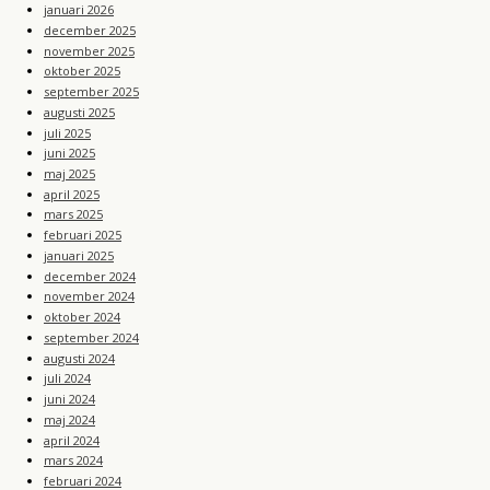
januari 2026
december 2025
november 2025
oktober 2025
september 2025
augusti 2025
juli 2025
juni 2025
maj 2025
april 2025
mars 2025
februari 2025
januari 2025
december 2024
november 2024
oktober 2024
september 2024
augusti 2024
juli 2024
juni 2024
maj 2024
april 2024
mars 2024
februari 2024