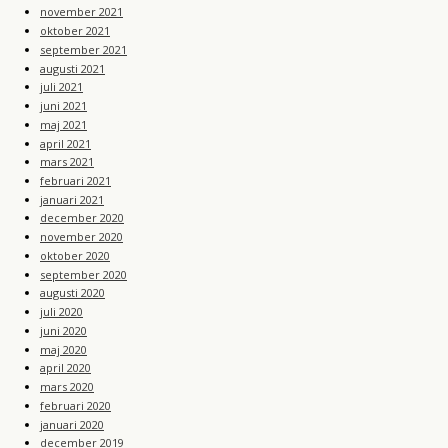
november 2021
oktober 2021
september 2021
augusti 2021
juli 2021
juni 2021
maj 2021
april 2021
mars 2021
februari 2021
januari 2021
december 2020
november 2020
oktober 2020
september 2020
augusti 2020
juli 2020
juni 2020
maj 2020
april 2020
mars 2020
februari 2020
januari 2020
december 2019