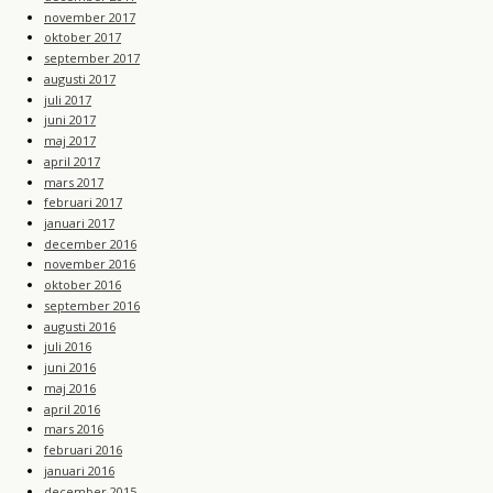
november 2017
oktober 2017
september 2017
augusti 2017
juli 2017
juni 2017
maj 2017
april 2017
mars 2017
februari 2017
januari 2017
december 2016
november 2016
oktober 2016
september 2016
augusti 2016
juli 2016
juni 2016
maj 2016
april 2016
mars 2016
februari 2016
januari 2016
december 2015