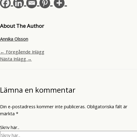
About The Author
Annika Olsson
←
Föregående Inlägg
Nästa Inlägg
→
Lämna en kommentar
Din e-postadress kommer inte publiceras.
Obligatoriska fält är
märkta
*
Skriv här..