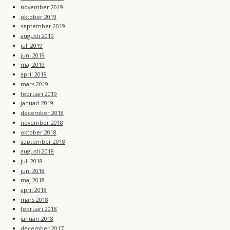
november 2019
oktober 2019
september 2019
augusti 2019
juli 2019
juni 2019
maj 2019
april 2019
mars 2019
februari 2019
januari 2019
december 2018
november 2018
oktober 2018
september 2018
augusti 2018
juli 2018
juni 2018
maj 2018
april 2018
mars 2018
februari 2018
januari 2018
december 2017