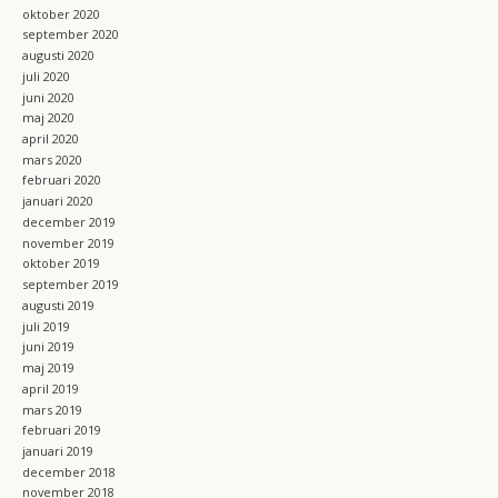
oktober 2020
september 2020
augusti 2020
juli 2020
juni 2020
maj 2020
april 2020
mars 2020
februari 2020
januari 2020
december 2019
november 2019
oktober 2019
september 2019
augusti 2019
juli 2019
juni 2019
maj 2019
april 2019
mars 2019
februari 2019
januari 2019
december 2018
november 2018