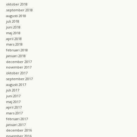
oktober 2018
september 2018
augusti 2018
juli 2018
juni 2018
maj 2018
april 2018
mars 2018
februari 2018
januari 2018
december 2017
november 2017
oktober 2017
september 2017
augusti 2017
juli 2017
juni 2017
maj 2017
april 2017
mars 2017
februari 2017
januari 2017
december 2016
november 2016