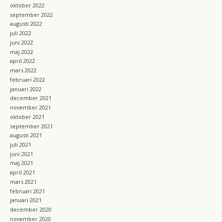
oktober 2022
september 2022
augusti 2022
juli 2022
juni 2022
maj 2022
april 2022
mars 2022
februari 2022
januari 2022
december 2021
november 2021
oktober 2021
september 2021
augusti 2021
juli 2021
juni 2021
maj 2021
april 2021
mars 2021
februari 2021
januari 2021
december 2020
november 2020