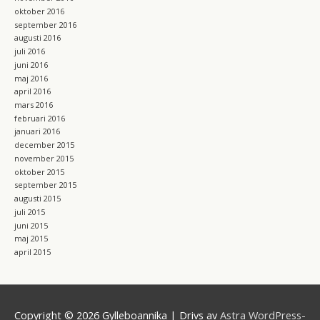
oktober 2016
september 2016
augusti 2016
juli 2016
juni 2016
maj 2016
april 2016
mars 2016
februari 2016
januari 2016
december 2015
november 2015
oktober 2015
september 2015
augusti 2015
juli 2015
juni 2015
maj 2015
april 2015
Copyright © 2026
Gylleboannika
| Drivs av
Astra WordPress-