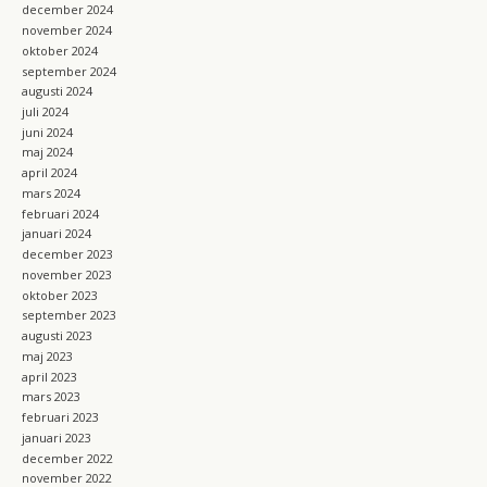
december 2024
november 2024
oktober 2024
september 2024
augusti 2024
juli 2024
juni 2024
maj 2024
april 2024
mars 2024
februari 2024
januari 2024
december 2023
november 2023
oktober 2023
september 2023
augusti 2023
maj 2023
april 2023
mars 2023
februari 2023
januari 2023
december 2022
november 2022