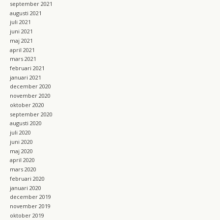
september 2021
augusti 2021
juli 2021
juni 2021
maj 2021
april 2021
mars 2021
februari 2021
januari 2021
december 2020
november 2020
oktober 2020
september 2020
augusti 2020
juli 2020
juni 2020
maj 2020
april 2020
mars 2020
februari 2020
januari 2020
december 2019
november 2019
oktober 2019