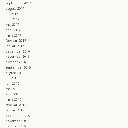
september 2017
augusti 2017
juli 2017
juni 2017
maj 2017
april 2017
mars 2017
februari 2017
januari 2017
december 2016
november 2016
oktober 2016
september 2016
augusti 2016
juli 2016
juni 2016
maj 2016
april 2016
mars 2016
februari 2016
januari 2016
december 2015
november 2015
oktober 2015