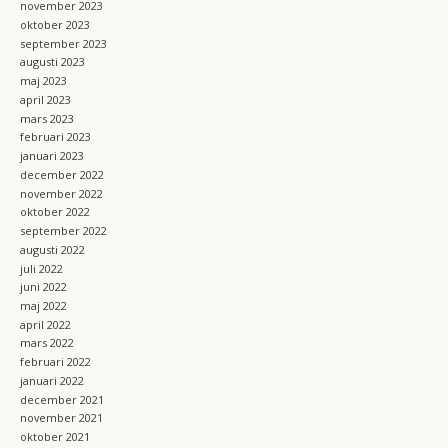
november 2023
oktober 2023
september 2023
augusti 2023
maj 2023
april 2023
mars 2023
februari 2023
januari 2023
december 2022
november 2022
oktober 2022
september 2022
augusti 2022
juli 2022
juni 2022
maj 2022
april 2022
mars 2022
februari 2022
januari 2022
december 2021
november 2021
oktober 2021