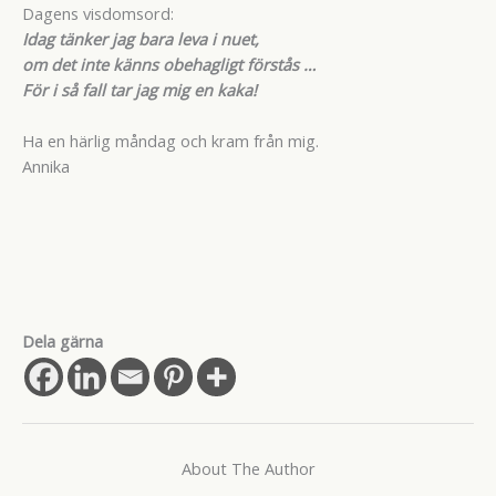
Dagens visdomsord:
Idag tänker jag bara leva i nuet,
om det inte känns obehagligt förstås …
För i så fall tar jag mig en kaka!
Ha en härlig måndag och kram från mig.
Annika
Dela gärna
About The Author