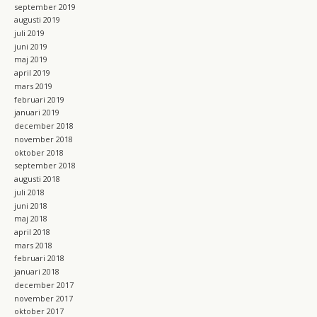
september 2019
augusti 2019
juli 2019
juni 2019
maj 2019
april 2019
mars 2019
februari 2019
januari 2019
december 2018
november 2018
oktober 2018
september 2018
augusti 2018
juli 2018
juni 2018
maj 2018
april 2018
mars 2018
februari 2018
januari 2018
december 2017
november 2017
oktober 2017