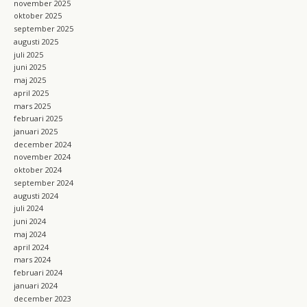
november 2025
oktober 2025
september 2025
augusti 2025
juli 2025
juni 2025
maj 2025
april 2025
mars 2025
februari 2025
januari 2025
december 2024
november 2024
oktober 2024
september 2024
augusti 2024
juli 2024
juni 2024
maj 2024
april 2024
mars 2024
februari 2024
januari 2024
december 2023