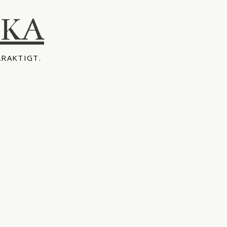
IKA
ÅRAKTIGT.