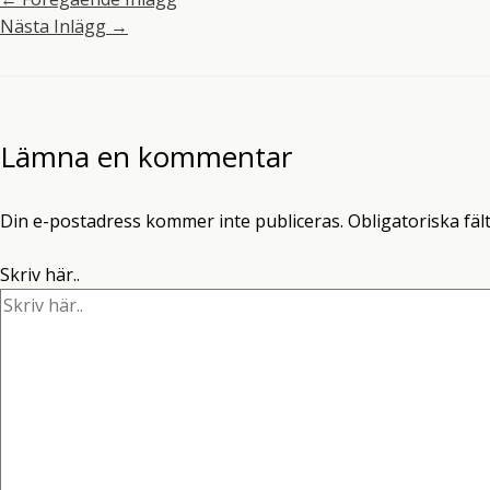
Nästa Inlägg
→
Lämna en kommentar
Din e-postadress kommer inte publiceras.
Obligatoriska fäl
Skriv här..