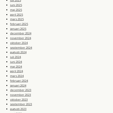
juli 2025
juni 2025
maj 2025
april 2025
mars 2025
februari 2025
januari 2025
december 2024
november 2024
oktober 2024
september 2024
augusti 2024
juli 2024
juni 2024
maj 2024
april 2024
mars 2024
februari 2024
januari 2024
december 2023
november 2023
oktober 2023
september 2023
augusti 2023