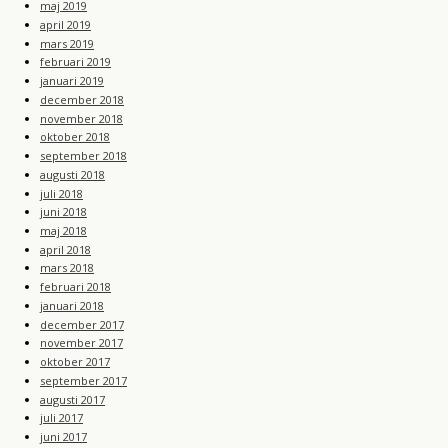
maj 2019
april 2019
mars 2019
februari 2019
januari 2019
december 2018
november 2018
oktober 2018
september 2018
augusti 2018
juli 2018
juni 2018
maj 2018
april 2018
mars 2018
februari 2018
januari 2018
december 2017
november 2017
oktober 2017
september 2017
augusti 2017
juli 2017
juni 2017