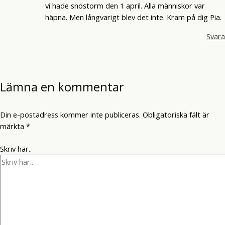
vi hade snöstorm den 1 april. Alla människor var
häpna. Men långvarigt blev det inte. Kram på dig Pia.
Svara
Lämna en kommentar
Din e-postadress kommer inte publiceras.
Obligatoriska fält är
märkta
*
Skriv här..