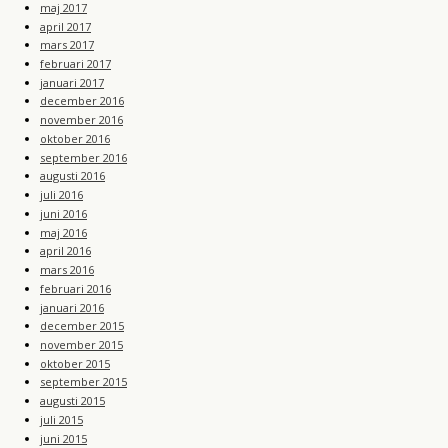
maj 2017
april 2017
mars 2017
februari 2017
januari 2017
december 2016
november 2016
oktober 2016
september 2016
augusti 2016
juli 2016
juni 2016
maj 2016
april 2016
mars 2016
februari 2016
januari 2016
december 2015
november 2015
oktober 2015
september 2015
augusti 2015
juli 2015
juni 2015