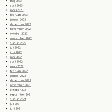
maj 2023
april 2023
mars 2023
februari 2023
januari 2023
december 2022
november 2022
oktober 2022
september 2022
augusti 2022
juli 2022
juni 2022
maj 2022
april 2022
mars 2022
februari 2022
januari 2022
december 2021
november 2021
oktober 2021
september 2021
augusti 2021
juli 2021
juni 2021