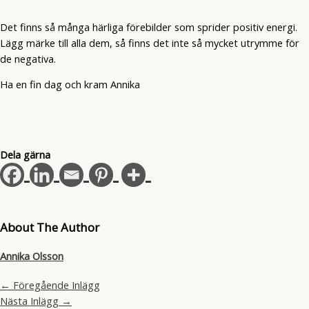
Det finns så många härliga förebilder som sprider positiv energi.
Lägg märke till alla dem, så finns det inte så mycket utrymme för
de negativa.
Ha en fin dag och kram Annika
Dela gärna
About The Author
Annika Olsson
←
Föregående Inlägg
Nästa Inlägg
→