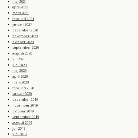
maj 2021
april 2021
mars 2021
februari 2021
januari 2021
december 2020
november 2020
oktober 2020
september 2020
augusti 2020
juli 2020
juni 2020
maj 2020
april 2020
mars 2020
februari 2020
januari 2020
december 2019
november 2019
oktober 2019
september 2019
augusti 2019
juli 2019
juni 2019