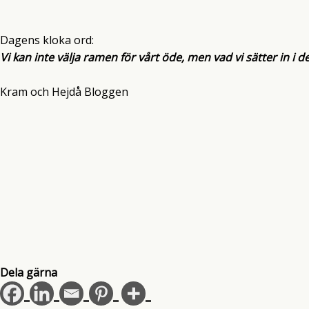
Dagens kloka ord:
Vi kan inte välja ramen för vårt öde, men vad vi sätter in i de
Kram och Hejdå Bloggen
Dela gärna