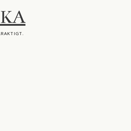
IKA
ÅRAKTIGT.