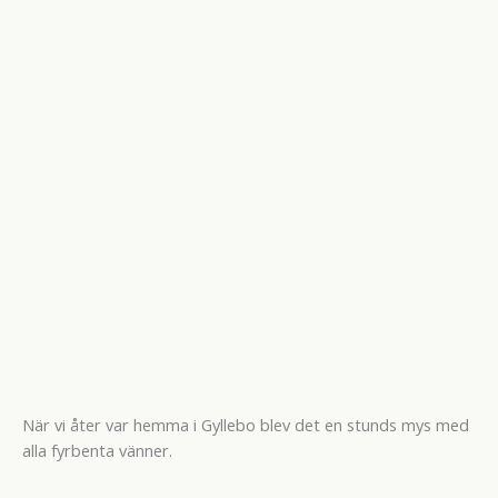
När vi åter var hemma i Gyllebo blev det en stunds mys med
alla fyrbenta vänner.