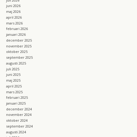
juli 2026
juni 2026
maj 2026
april 2026
mars 2026
februari 2026
januari 2026
december 2025
november 2025
oktober 2025
september 2025
augusti 2025
juli 2025
juni 2025
maj 2025
april 2025
mars 2025
februari 2025
januari 2025
december 2024
november 2024
oktober 2024
september 2024
augusti 2024