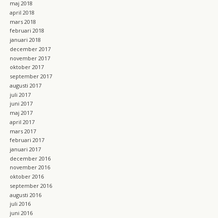
maj 2018
april 2018
mars 2018
februari 2018
januari 2018
december 2017
november 2017
oktober 2017
september 2017
augusti 2017
juli 2017
juni 2017
maj 2017
april 2017
mars 2017
februari 2017
januari 2017
december 2016
november 2016
oktober 2016
september 2016
augusti 2016
juli 2016
juni 2016