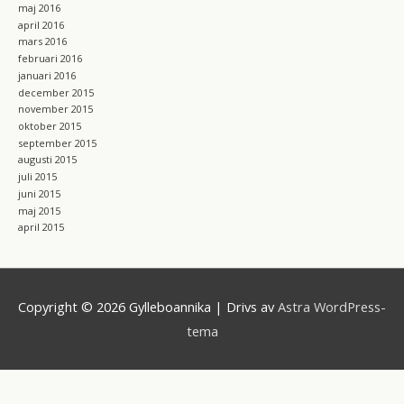
maj 2016
april 2016
mars 2016
februari 2016
januari 2016
december 2015
november 2015
oktober 2015
september 2015
augusti 2015
juli 2015
juni 2015
maj 2015
april 2015
Copyright © 2026
Gylleboannika
| Drivs av
Astra WordPress-
tema