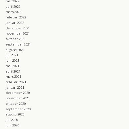
maj 2022
april 2022
mars 2022
februari 2022
januari 2022
december 2021
november 2021
oktober 2021
september 2021
augusti 2021
juli 2021
juni 2021
maj 2021
april 2021
mars 2021
februari 2021
januari 2021
december 2020
november 2020
oktober 2020
september 2020
augusti 2020
juli 2020
juni 2020