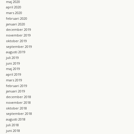
maj 2020
april 2020
mars 2020
februari 2020
januari 2020
december 2019
november 2019
oktober 2019
september 2019
augusti 2019
juli 2019
juni 2019
maj 2019
april 2019
mars 2019
februari 2019
januari 2019
december 2018
november 2018
oktober 2018
september 2018
augusti 2018
juli 2018
juni 2018