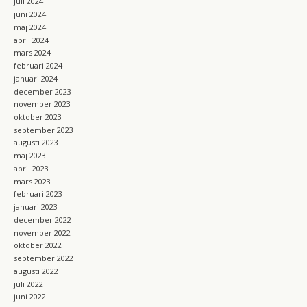
juli 2024
juni 2024
maj 2024
april 2024
mars 2024
februari 2024
januari 2024
december 2023
november 2023
oktober 2023
september 2023
augusti 2023
maj 2023
april 2023
mars 2023
februari 2023
januari 2023
december 2022
november 2022
oktober 2022
september 2022
augusti 2022
juli 2022
juni 2022