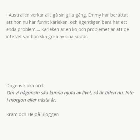
I Australien verkar allt gå sin gilla gång. Emmy har berättat
att hon nu har funnit kärleken, och egentligen bara har ett
enda problem…. Kärleken är en ko och problemet är att de
inte vet var hon ska göra av sina sopor.
Dagens kloka ord:
Om vi någonsin ska kunna njuta av livet, så är tiden nu. Inte
i morgon eller nästa år.
Kram och Hejdå Bloggen