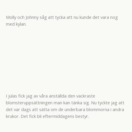
Molly och Johnny såg att tycka att nu kunde det vara nog
med kylan.
I julas fick jag av våra anställda den vackraste
blomsteruppsättningen man kan tänka sig. Nu tyckte jag att
det var dags att sätta om de underbara blommorna i andra
krukor. Det fick bli eftermiddagens bestyr.