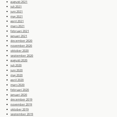
augusti 2021
juli 2021
juni 2021
maj 2021
april 2021
mars 2021
februari 2021
januari 2021
december 2020
november 2020
oktober 2020
september 2020
augusti 2020
juli 2020
juni 2020
maj 2020
april 2020
mars 2020
februari 2020
januari 2020
december 2019
november 2019
oktober 2019
september 2019