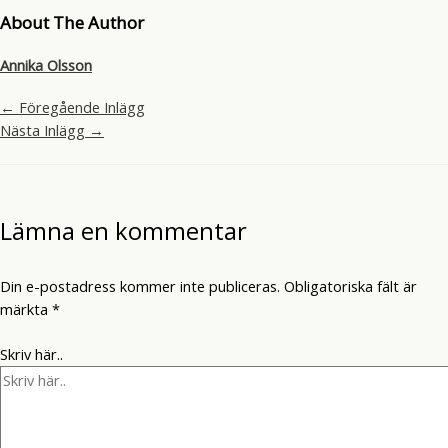
About The Author
Annika Olsson
←
Föregående Inlägg
Nästa Inlägg
→
Lämna en kommentar
Din e-postadress kommer inte publiceras.
Obligatoriska fält är
märkta
*
Skriv här..