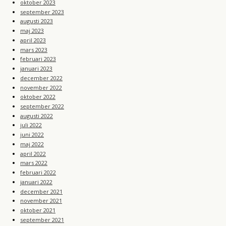
oktober 2023
september 2023
augusti 2023
maj 2023
april 2023
mars 2023
februari 2023
januari 2023
december 2022
november 2022
oktober 2022
september 2022
augusti 2022
juli 2022
juni 2022
maj 2022
april 2022
mars 2022
februari 2022
januari 2022
december 2021
november 2021
oktober 2021
september 2021