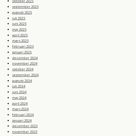
oktober 2025
september 2025
augusti 2025
juli 2025
juni 2025
maj 2025
april 2025
mars 2025
februari 2025
januari 2025
december 2024
november 2024
oktober 2024
september 2024
augusti 2024
juli 2024
juni 2024
maj 2024
april 2024
mars 2024
februari 2024
januari 2024
december 2023
november 2023