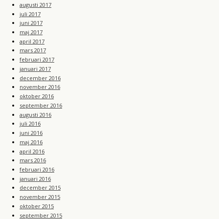
augusti 2017
juli 2017
juni 2017
maj 2017
april 2017
mars 2017
februari 2017
januari 2017
december 2016
november 2016
oktober 2016
september 2016
augusti 2016
juli 2016
juni 2016
maj 2016
april 2016
mars 2016
februari 2016
januari 2016
december 2015
november 2015
oktober 2015
september 2015