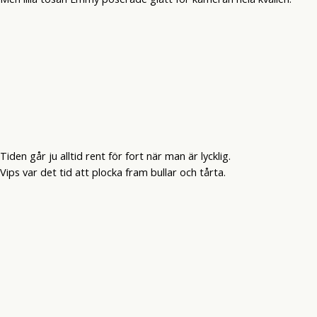
Tiden går ju alltid rent för fort när man är lycklig.
Vips var det tid att plocka fram bullar och tårta.