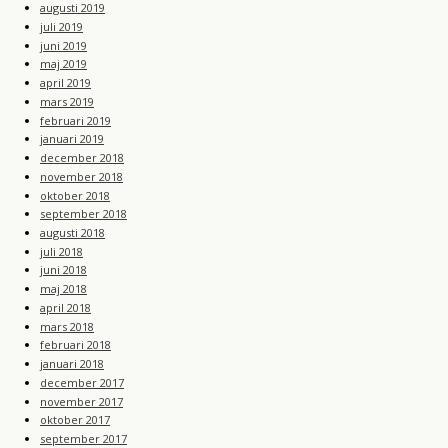
augusti 2019
juli 2019
juni 2019
maj 2019
april 2019
mars 2019
februari 2019
januari 2019
december 2018
november 2018
oktober 2018
september 2018
augusti 2018
juli 2018
juni 2018
maj 2018
april 2018
mars 2018
februari 2018
januari 2018
december 2017
november 2017
oktober 2017
september 2017