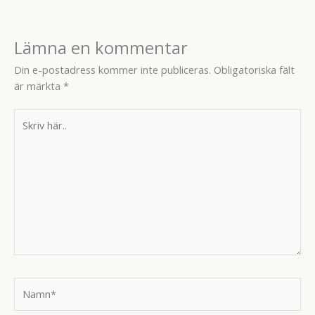
Lämna en kommentar
Din e-postadress kommer inte publiceras.
Obligatoriska fält
är märkta
*
Skriv
här..
Namn*