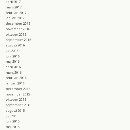
april 2017
mars 2017
februari 2017
januari 2017
december 2016
november 2016
oktober 2016
september 2016
augusti 2016
juli 2016
juni 2016
maj 2016
april 2016
mars 2016
februari 2016
januari 2016
december 2015
november 2015
oktober 2015
september 2015
augusti 2015
juli 2015
juni 2015
maj 2015