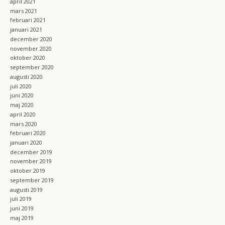
april 2021
mars 2021
februari 2021
januari 2021
december 2020
november 2020
oktober 2020
september 2020
augusti 2020
juli 2020
juni 2020
maj 2020
april 2020
mars 2020
februari 2020
januari 2020
december 2019
november 2019
oktober 2019
september 2019
augusti 2019
juli 2019
juni 2019
maj 2019