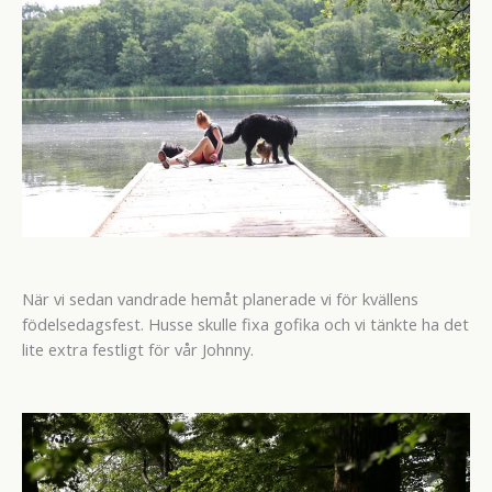
När vi sedan vandrade hemåt planerade vi för kvällens
födelsedagsfest. Husse skulle fixa gofika och vi tänkte ha det
lite extra festligt för vår Johnny.