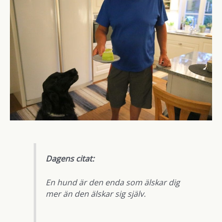
Dagens citat:
En hund är den enda som älskar dig
mer än den älskar sig själv.