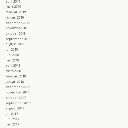
april 2019
mars 2019
februari 2019
januari 2019
december 2018
november 2018
oktober 2018
september 2018
augusti 2018
juli 2018
juni 2018
maj 2018
april 2018
mars 2018
februari 2018
januari 2018
december 2017
november 2017
oktober 2017
september 2017
augusti 2017
juli 2017
juni 2017
maj 2017