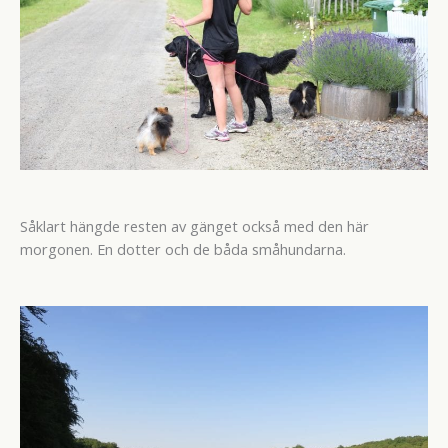
Såklart hängde resten av gänget också med den här
morgonen. En dotter och de båda småhundarna.