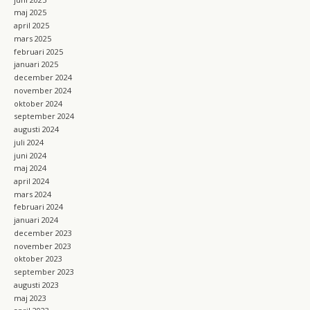
maj 2025
april 2025
mars 2025
februari 2025
januari 2025
december 2024
november 2024
oktober 2024
september 2024
augusti 2024
juli 2024
juni 2024
maj 2024
april 2024
mars 2024
februari 2024
januari 2024
december 2023
november 2023
oktober 2023
september 2023
augusti 2023
maj 2023