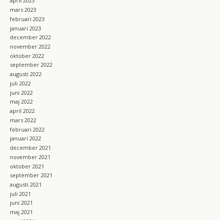
april 2023
mars 2023
februari 2023
januari 2023
december 2022
november 2022
oktober 2022
september 2022
augusti 2022
juli 2022
juni 2022
maj 2022
april 2022
mars 2022
februari 2022
januari 2022
december 2021
november 2021
oktober 2021
september 2021
augusti 2021
juli 2021
juni 2021
maj 2021