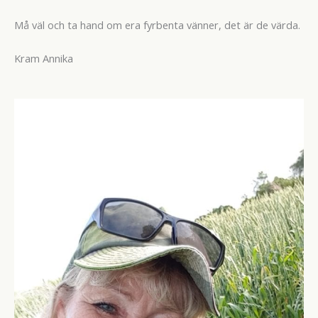
Må väl och ta hand om era fyrbenta vänner, det är de värda.
Kram Annika