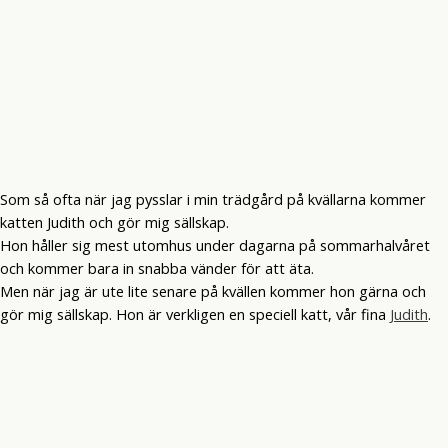
Som så ofta när jag pysslar i min trädgård på kvällarna kommer
katten Judith och gör mig sällskap.
Hon håller sig mest utomhus under dagarna på sommarhalvåret
och kommer bara in snabba vänder för att äta.
Men när jag är ute lite senare på kvällen kommer hon gärna och
gör mig sällskap. Hon är verkligen en speciell katt, vår fina
Judith
.