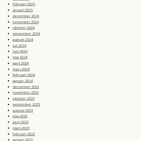
februari 2025
januari 2025
december 2024
november 2024
oktober 2024
september 2024
augusti 2024
juli 2024
juni 2024
maj 2024
april 2024
mars 2024
februari 2024
januari 2024
december 2023
november 2023
oktober 2023
september 2023
augusti 2023
maj 2023
april 2023
mars 2023
februari 2023
januari 2023