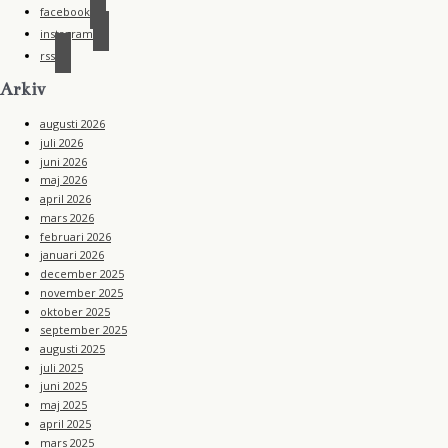
facebook
instagram
rss
Arkiv
augusti 2026
juli 2026
juni 2026
maj 2026
april 2026
mars 2026
februari 2026
januari 2026
december 2025
november 2025
oktober 2025
september 2025
augusti 2025
juli 2025
juni 2025
maj 2025
april 2025
mars 2025