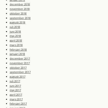
december 2018
november 2018
oktober 2018
september 2018
augusti 2018
juli 2018
juni 2018
maj 2018
april 2018
mars 2018
februari 2018
januari 2018
december 2017
november 2017
oktober 2017
september 2017
augusti 2017
juli 2017
juni 2017
maj 2017
april 2017
mars 2017
februari 2017