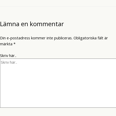
Lämna en kommentar
Din e-postadress kommer inte publiceras.
Obligatoriska fält är
märkta
*
Skriv här..