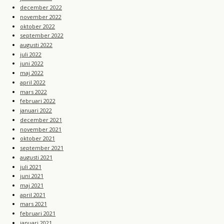
december 2022
november 2022
oktober 2022
september 2022
augusti 2022
juli 2022
juni 2022
maj 2022
april 2022
mars 2022
februari 2022
januari 2022
december 2021
november 2021
oktober 2021
september 2021
augusti 2021
juli 2021
juni 2021
maj 2021
april 2021
mars 2021
februari 2021
januari 2021