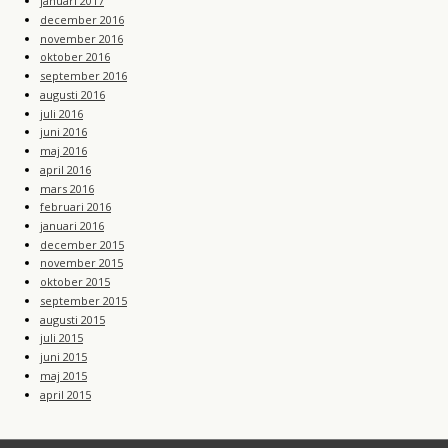
januari 2017
december 2016
november 2016
oktober 2016
september 2016
augusti 2016
juli 2016
juni 2016
maj 2016
april 2016
mars 2016
februari 2016
januari 2016
december 2015
november 2015
oktober 2015
september 2015
augusti 2015
juli 2015
juni 2015
maj 2015
april 2015