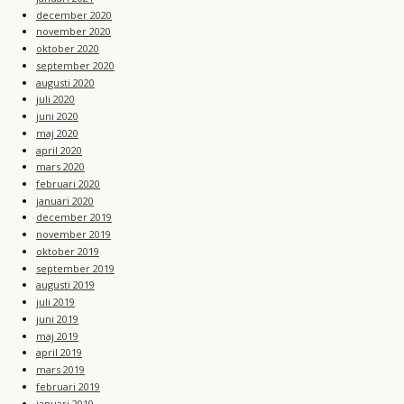
december 2020
november 2020
oktober 2020
september 2020
augusti 2020
juli 2020
juni 2020
maj 2020
april 2020
mars 2020
februari 2020
januari 2020
december 2019
november 2019
oktober 2019
september 2019
augusti 2019
juli 2019
juni 2019
maj 2019
april 2019
mars 2019
februari 2019
januari 2019