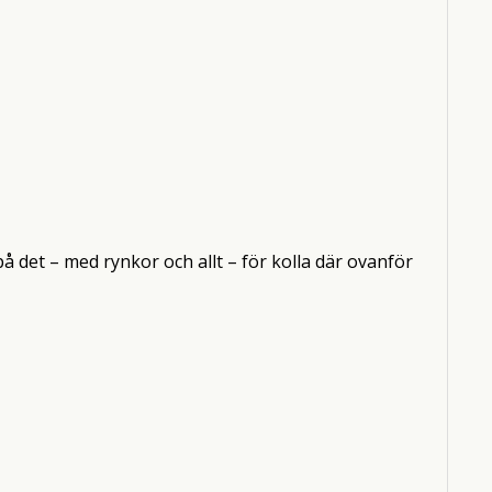
på det – med rynkor och allt – för kolla där ovanför