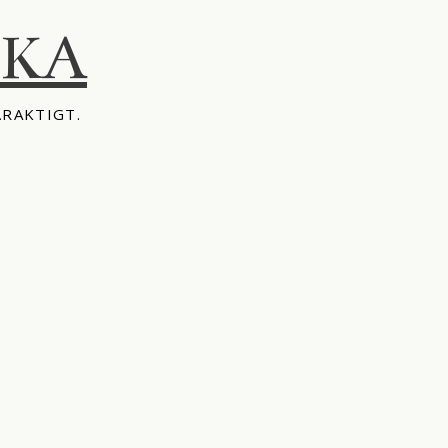
IKA
ÅRAKTIGT.