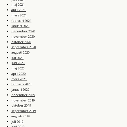
maj 2021
april 2021
mars 2021
februari 2021
januari 2021
december 2020
november 2020
oktober 2020
september 2020
augusti 2020
juli 2020
juni 2020
maj 2020
april 2020
mars 2020
februari 2020
januari 2020
december 2019
november 2019
oktober 2019
september 2019
augusti 2019
juli 2019
juni 2019