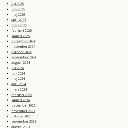
juli 2025
juni 2025
maj 2025
april 2025
mars 2025
februari 2025
januari 2025
december 2024
november 2024
oktober 2024
september 2024
augusti 2024
juli 2024
juni 2024
maj 2024
april 2024
mars 2024
februari 2024
januari 2024
december 2023
november 2023
oktober 2023
september 2023
augusti 2023