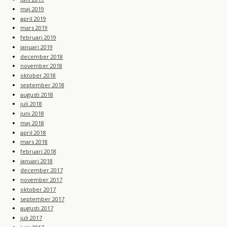
maj 2019
april 2019
mars 2019
februari 2019
januari 2019
december 2018
november 2018
oktober 2018
september 2018
augusti 2018
juli 2018
juni 2018
maj 2018
april 2018
mars 2018
februari 2018
januari 2018
december 2017
november 2017
oktober 2017
september 2017
augusti 2017
juli 2017