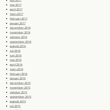
juni 2017
maj 2017
april 2017
mars 2017
februari 2017
januari 2017
december 2016
november 2016
oktober 2016
september 2016
augusti 2016
juli 2016
juni 2016
maj 2016
april 2016
mars 2016
februari 2016
januari 2016
december 2015
november 2015
oktober 2015
september 2015
augusti 2015
juli 2015