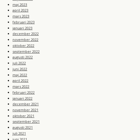
maj 2023
april 2023
mars 2023
februari 2023
januari 2023
december 2022
november 2022
oktober 2022
september 2022
augusti 2022
juli 2022
juni 2022
maj 2022
april 2022
mars 2022
februari 2022
januari 2022
december 2021
november 2021
oktober 2021
september 2021
augusti 2021
juli 2021
juni 2021