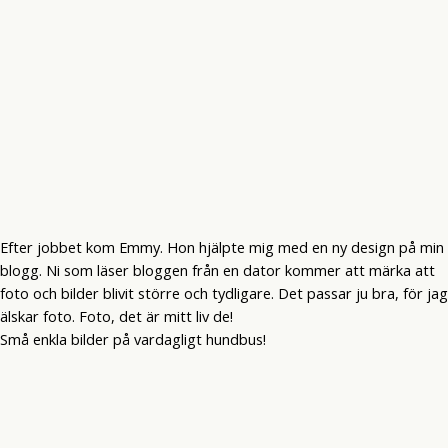
Efter jobbet kom Emmy. Hon hjälpte mig med en ny design på min
blogg. Ni som läser bloggen från en dator kommer att märka att
foto och bilder blivit större och tydligare. Det passar ju bra, för jag
älskar foto. Foto, det är mitt liv de!
Små enkla bilder på vardagligt hundbus!