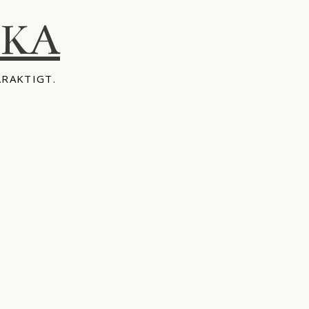
IKA
ÅRAKTIGT.