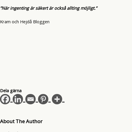
”När ingenting är säkert är också allting möjligt.”
Kram och Hejdå Bloggen
Dela gärna
About The Author