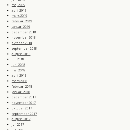
maj 2019
april 2019
mars 2019
februari 2019
januari 2019
december 2018
november 2018
oktober 2018
september 2018
augusti 2018
juli 2018
juni 2018
maj 2018
april 2018
mars 2018
februari 2018
januari 2018
december 2017
november 2017
oktober 2017
september 2017
augusti 2017
juli 2017
juni 2017