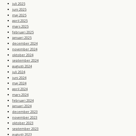
juli 2025
juni 2025
maj 2025
april 2025
mars 2025
februari 2025
januari 2025
december 2024
november 2024
oktober 2024
september 2024
augusti 2024
juli 2024
juni 2024
maj 2024
april 2024
mars 2024
februari 2024
januari 2024
december 2023
november 2023
oktober 2023
september 2023
augusti 2023