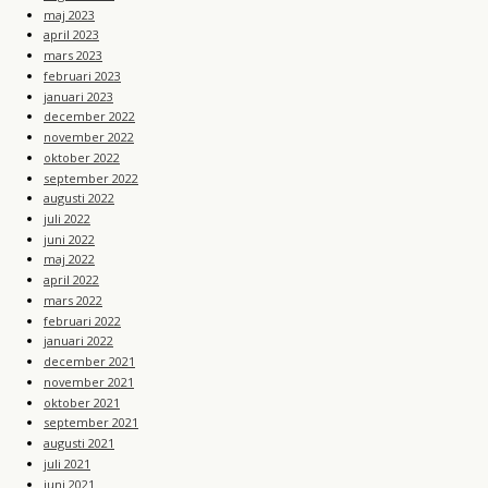
maj 2023
april 2023
mars 2023
februari 2023
januari 2023
december 2022
november 2022
oktober 2022
september 2022
augusti 2022
juli 2022
juni 2022
maj 2022
april 2022
mars 2022
februari 2022
januari 2022
december 2021
november 2021
oktober 2021
september 2021
augusti 2021
juli 2021
juni 2021