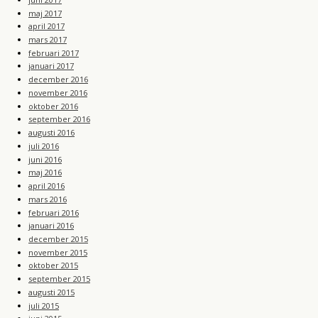
maj 2017
april 2017
mars 2017
februari 2017
januari 2017
december 2016
november 2016
oktober 2016
september 2016
augusti 2016
juli 2016
juni 2016
maj 2016
april 2016
mars 2016
februari 2016
januari 2016
december 2015
november 2015
oktober 2015
september 2015
augusti 2015
juli 2015