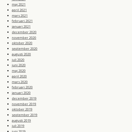
maj 2021
april 2021
mars 2021
februari 2021
januari 2021
december 2020
november 2020
oktober 2020
september 2020
augusti 2020
juli 2020
juni 2020
maj 2020
april 2020
mars 2020
februari 2020
januari 2020
december 2019
november 2019
oktober 2019
september 2019
augusti 2019
juli 2019
juni 2019