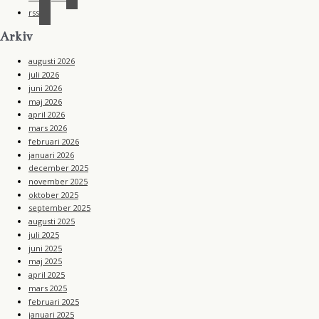
rss
Arkiv
augusti 2026
juli 2026
juni 2026
maj 2026
april 2026
mars 2026
februari 2026
januari 2026
december 2025
november 2025
oktober 2025
september 2025
augusti 2025
juli 2025
juni 2025
maj 2025
april 2025
mars 2025
februari 2025
januari 2025