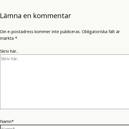
Lämna en kommentar
Din e-postadress kommer inte publiceras.
Obligatoriska fält är
märkta
*
Skriv här..
Namn*