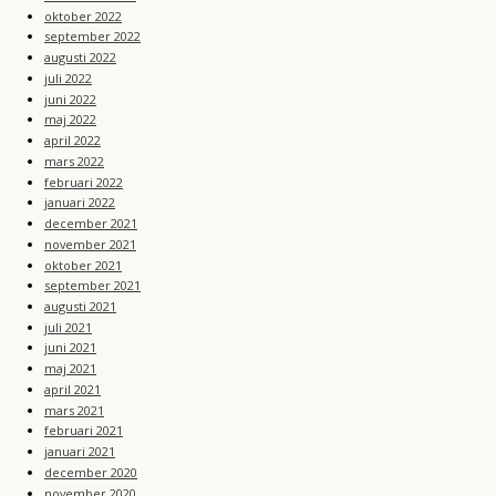
oktober 2022
september 2022
augusti 2022
juli 2022
juni 2022
maj 2022
april 2022
mars 2022
februari 2022
januari 2022
december 2021
november 2021
oktober 2021
september 2021
augusti 2021
juli 2021
juni 2021
maj 2021
april 2021
mars 2021
februari 2021
januari 2021
december 2020
november 2020