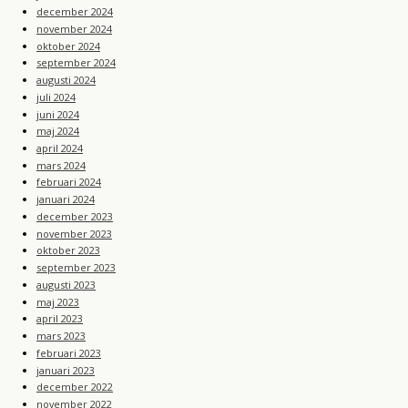
december 2024
november 2024
oktober 2024
september 2024
augusti 2024
juli 2024
juni 2024
maj 2024
april 2024
mars 2024
februari 2024
januari 2024
december 2023
november 2023
oktober 2023
september 2023
augusti 2023
maj 2023
april 2023
mars 2023
februari 2023
januari 2023
december 2022
november 2022