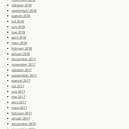
oktober 2018
september 2018
augusti 2018
juli 2018
juni 2018
maj 2018
april 2018
mars 2018
februari 2018
januari 2018
december 2017
november 2017
oktober 2017
september 2017
augusti 2017
juli 2017
juni 2017
maj 2017
april 2017
mars 2017
februari 2017
januari 2017
december 2016