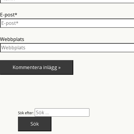
E-post*
Webbplats
Sök efter: