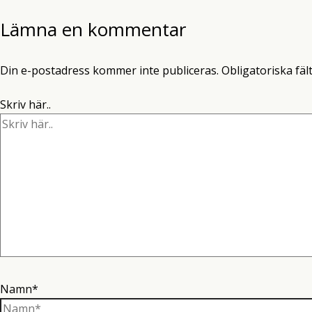
Lämna en kommentar
Din e-postadress kommer inte publiceras.
Obligatoriska fäl
Skriv här..
Namn*