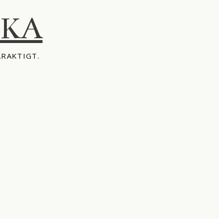
IKA
ÅRAKTIGT.