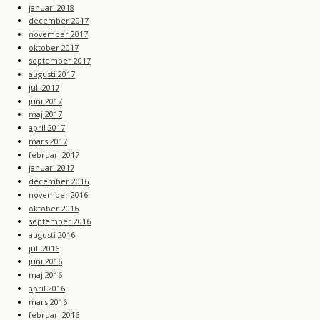
januari 2018
december 2017
november 2017
oktober 2017
september 2017
augusti 2017
juli 2017
juni 2017
maj 2017
april 2017
mars 2017
februari 2017
januari 2017
december 2016
november 2016
oktober 2016
september 2016
augusti 2016
juli 2016
juni 2016
maj 2016
april 2016
mars 2016
februari 2016