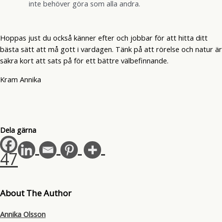
inte behöver göra som alla andra.
Hoppas just du också känner efter och jobbar för att hitta ditt
bästa sätt att må gott i vardagen. Tänk på att rörelse och natur är
säkra kort att sats på för ett bättre välbefinnande.
Kram Annika
Dela gärna
47
About The Author
Annika Olsson