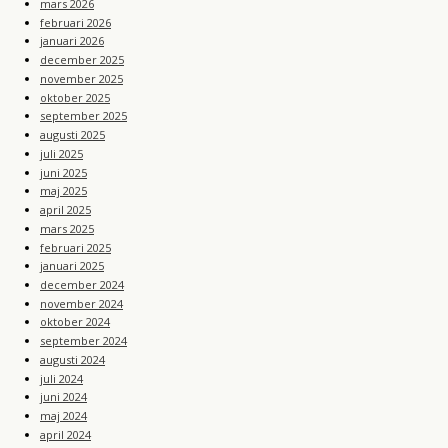
mars 2026
februari 2026
januari 2026
december 2025
november 2025
oktober 2025
september 2025
augusti 2025
juli 2025
juni 2025
maj 2025
april 2025
mars 2025
februari 2025
januari 2025
december 2024
november 2024
oktober 2024
september 2024
augusti 2024
juli 2024
juni 2024
maj 2024
april 2024