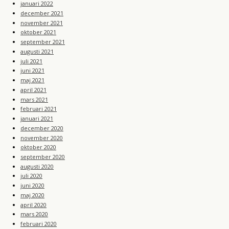
januari 2022
december 2021
november 2021
oktober 2021
september 2021
augusti 2021
juli 2021
juni 2021
maj 2021
april 2021
mars 2021
februari 2021
januari 2021
december 2020
november 2020
oktober 2020
september 2020
augusti 2020
juli 2020
juni 2020
maj 2020
april 2020
mars 2020
februari 2020