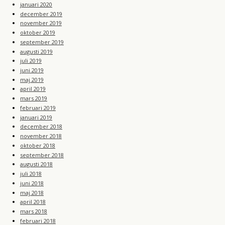
januari 2020
december 2019
november 2019
oktober 2019
september 2019
augusti 2019
juli 2019
juni 2019
maj 2019
april 2019
mars 2019
februari 2019
januari 2019
december 2018
november 2018
oktober 2018
september 2018
augusti 2018
juli 2018
juni 2018
maj 2018
april 2018
mars 2018
februari 2018