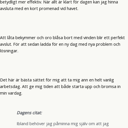
betydligt mer effektiv. När allt är klart för dagen kan jag hinna
avsluta med en kort promenad vid havet.
Att låta bekymmer och oro blåsa bort med vinden blir ett perfekt
avslut. För att sedan ladda för en ny dag med nya problem och
lösningar.
Det här är bästa sättet för mig att ta mig ann en helt vanlig
arbetsdag. Att ge mig tiden att både starta upp och bromsa in
min vardag.
Dagens citat:
Ibland behöver jag påminna mig själv om att jag