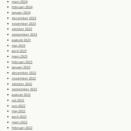
mars 2024
februari 2024
januari 2024
december 2023
november 2023
oktober 2023
september 2023
augusti 2023
maj 2023
april 2023
mars 2023
februari 2023
januari 2023
december 2022
november 2022
oktober 2022
september 2022
augusti 2022
juli 2022
juni 2022
maj 2022
april 2022
mars 2022
februari 2022